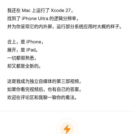
我还在 Mac 上运行了 Xcode 27，
找到了 iPhone Ultra 的逻辑分辨率，
并为你呈现它的内外屏，运行部分系统应用时大概的样子。
合上，是 iPhone，
展开，是 iPad。
一切都很熟悉，
却又都是全新的。
这是我成为独立自媒体的第三部视频，
如果你看完视频后，也有自己的答案，
欢迎在评论区和我聊一聊你的看法。