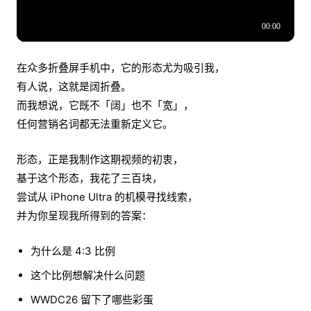
在众多折叠屏手机中，它的形态尤为吸引我，
有人说，这就是阔折叠。
而我想说，它既不「阔」也不「宽」，
任何营销名词都无法重新定义它。
形态，正是我制作这期视频的初衷，
基于这个形态，我花了三百块，
尝试从 iPhone Ultra 的机模寻找线索，
并为你呈现我所得到的答案：
为什么是 4:3 比例
这个比例想解决什么问题
WWDC26 留下了哪些彩蛋