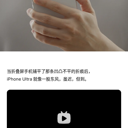
当折叠屏手机铺平了那条凹凸不平的折痕后，
iPhone Ultra 就像一股东风，虽迟，但到。