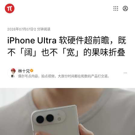
2026年07月07日
2 分钟阅读
iPhone Ultra 软硬件超前瞻，既
不「阔」也不「宽」的果味折叠
林十兄
偶尔写点内容，拍点视频，大部分时间都在和数码产品打交道。