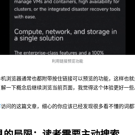
利用链接预览功能
手机浏览器通常也都附带按住链接可以预览的功能，这样也就
了解一下概念后继续浏览当前页面，我觉得这个体验更好一些
客
访问的这篇文章，细心的你应该已经发现很多看不懂的词都
具的局限：读者需要主动搜索