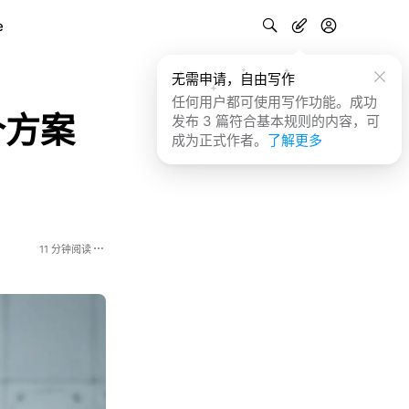
e
无需申请，自由写作
任何用户都可使用写作功能。成功
个方案
发布 3 篇符合基本规则的内容，可
成为正式作者。
了解更多
11 分钟阅读