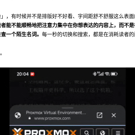
验」，有时候并不是排版好不好看、字间距舒不舒服这么表面
读者能不能顺畅地把注意力集中在你想表达的内容上，而不是
去查一个陌生名词。
每一秒的切换和搜索，都是在消耗读者的
。