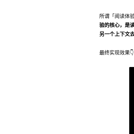
所谓「阅读体
验的核心，是
另一个上下文
最终实现效果