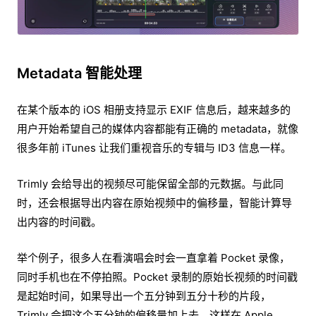
Metadata 智能处理
在某个版本的 iOS 相册支持显示 EXIF 信息后，越来越多的
用户开始希望自己的媒体内容都能有正确的 metadata，就像
很多年前 iTunes 让我们重视音乐的专辑与 ID3 信息一样。
Trimly 会给导出的视频尽可能保留全部的元数据。与此同
时，还会根据导出内容在原始视频中的偏移量，智能计算导
出内容的时间戳。
举个例子，很多人在看演唱会时会一直拿着 Pocket 录像，
同时手机也在不停拍照。Pocket 录制的原始长视频的时间戳
是起始时间，如果导出一个五分钟到五分十秒的片段，
Trimly 会把这个五分钟的偏移量加上去，这样在 Apple