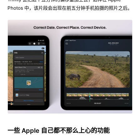
Photos 中，该片段会出现在前五分钟手机拍摄的照片之后。
一些 Apple 自己都不那么上心的功能