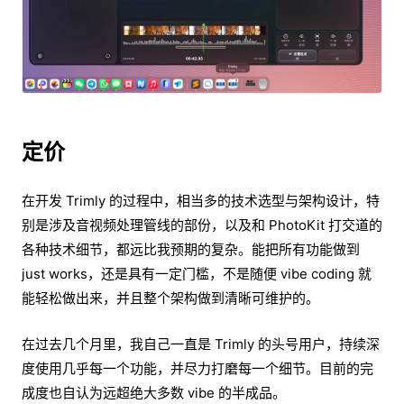
定价
在开发 Trimly 的过程中，相当多的技术选型与架构设计，特
别是涉及音视频处理管线的部份，以及和 PhotoKit 打交道的
各种技术细节，都远比我预期的复杂。能把所有功能做到
just works，还是具有一定门槛，不是随便 vibe coding 就
能轻松做出来，并且整个架构做到清晰可维护的。
在过去几个月里，我自己一直是 Trimly 的头号用户，持续深
度使用几乎每一个功能，并尽力打磨每一个细节。目前的完
成度也自认为远超绝大多数 vibe 的半成品。