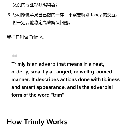
又沉的专业视频编辑器；
尽可能像苹果自己做的一样，不需要特别 fancy 的交互，
但一定要能稳定高效解决问题。
我把它叫做 Trimly。
Trimly is an adverb that means in a neat,
orderly, smartly arranged, or well-groomed
manner. It describes actions done with tidiness
and smart appearance, and is the adverbial
form of the word "trim"
How Trimly Works