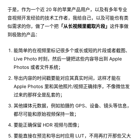
于是，作为一个近 20 年的苹果产品用户，以及有多年专业
音视频开发经验的技术工作者，我给自己，以及可能也有类
似需求的你，做了一个把
「从长视频里截取片段」
这件事做
到极致的产品：
能简单的在视频里标记很多个或长或短的片段或者截图、
Live Photo 时刻，然后一键把这些内容导出到 Apple
Photos 或者文件系统；
导出内容的时间戳要能对应其真实时间，这样才能在
Apple Photos 里和其他照片/视频正确排序，不像微信发
过来的那样全是乱套的；
其他媒体元数据，例如拍摄的 GPS、设备、镜头等信息，
都尽可能和原始视频保持一致；
要能正确保留 HDR 视频与图像；
要能直接在预览和导出时应用 LUT，不用再打开那些又大