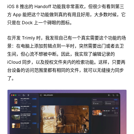
iOS 8 推出的 Handoff 功能我非常喜欢，但很少有看到第三
方 App 能把这个功能做到真的有用且好用，大多数时候，它
只是在 Dock 上一个碍眼的图标。
在开发 Trimly 时，我发现自己有一个真实需要这个功能的场
景：在电脑上添加剪辑点到一半时，突然需要出门或者去卫
生间，但心流不想被中断。因此，我实现了编辑记录的
iCloud 同步，以及授权文件夹内的检索功能。这样，只要两
台设备的访问范围里都有相同的文件，就可以无缝接力同步
了。