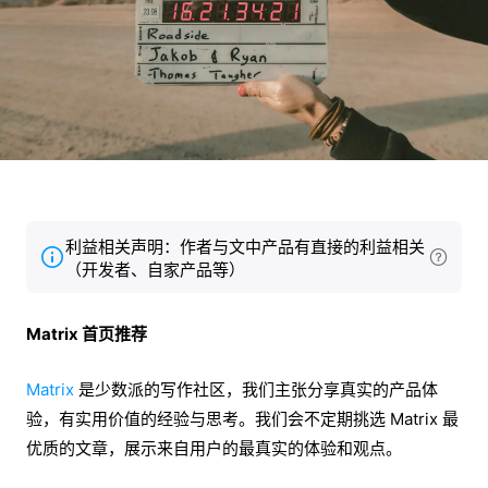
利益相关声明：作者与文中产品有直接的利益相关
（开发者、自家产品等）
Matrix 首页推荐
Matrix
是少数派的写作社区，我们主张分享真实的产品体
验，有实用价值的经验与思考。我们会不定期挑选 Matrix 最
优质的文章，展示来自用户的最真实的体验和观点。