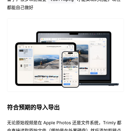
都能自己做好
符合预期的导入导出
无论原始视频是在 Apple Photos 还是文件系统，Trimly 都
会直接读取原始文件（哪怕是在外置硬盘）然后添加剪辑点