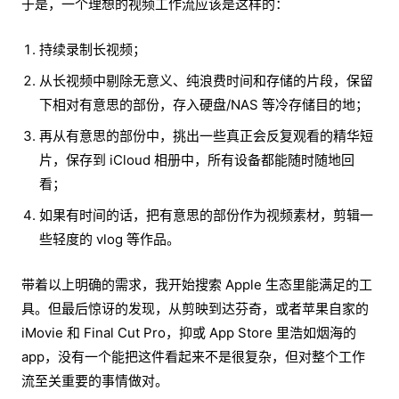
于是，一个理想的视频工作流应该是这样的：
持续录制长视频；
从长视频中剔除无意义、纯浪费时间和存储的片段，保留
下相对有意思的部份，存入硬盘/NAS 等冷存储目的地；
再从有意思的部份中，挑出一些真正会反复观看的精华短
片，保存到 iCloud 相册中，所有设备都能随时随地回
看；
如果有时间的话，把有意思的部份作为视频素材，剪辑一
些轻度的 vlog 等作品。
带着以上明确的需求，我开始搜索 Apple 生态里能满足的工
具。但最后惊讶的发现，从剪映到达芬奇，或者苹果自家的
iMovie 和 Final Cut Pro，抑或 App Store 里浩如烟海的
app，没有一个能把这件看起来不是很复杂，但对整个工作
流至关重要的事情做对。