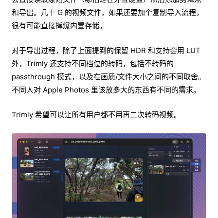
和导出。几十 G 的视频文件，如果还要加个复制导入流程，
很有可能直接撑爆内置存储。
对于导出过程，除了上面提到的保留 HDR 和支持套用 LUT
外，Trimly 还支持不同档位的转码，包括不转码的
passthrough 模式，以及在画质/文件大小之间的不同取舍。
不同人对 Apple Photos 里该放多大的东西有不同的需求。
Trimly 希望可以让所有用户都不用再二次转码视频。