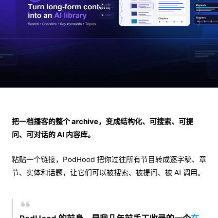
把一档播客的整个 archive，变成结构化、可搜索、可提
问、可对话的 AI 内容库。
粘贴一个链接，PodHood 把你过往所有节目转成逐字稿、章
节、实体和话题，让它们可以被搜索、被提问、被 AI 调用。