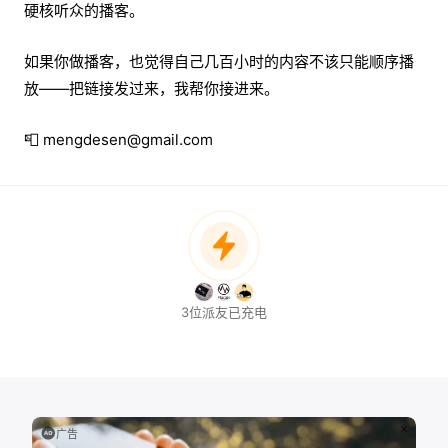
硬核听众的播客。
如果你做播客，也觉得自己几百小时的内容不该只能顺序播
放——把链接发过来，我帮你接进来。
📮 mengdesen@gmail.com
3位派友已充电
广告