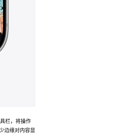
工具栏，将操作
少边缘对内容显