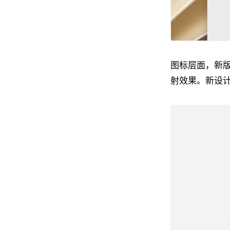
图标层面，新版本
射效果。新设