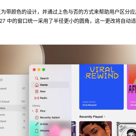
复为带颜色的设计，并通过上色与否的方式来帮助用户区分应
S 27 中的窗口统一采用了半径更小的圆角，这一更改将自动