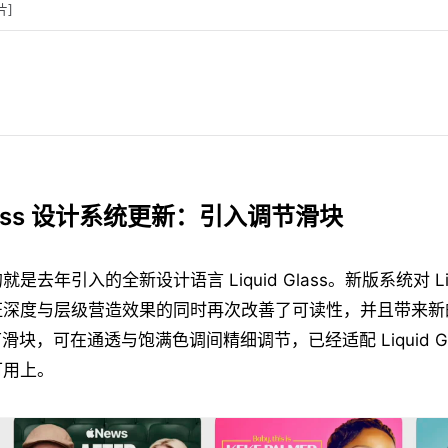
片]
 Glass 设计系统更新：引入调节滑块
去年引入的全新设计语言 Liquid Glass。新版系统对 Liqui
深度与层级营造效果的同时再次改善了可读性，并且带来新的 L
调节滑块，可在通透与饱满色调间精细调节，已经适配 Liquid Gl
可用上。