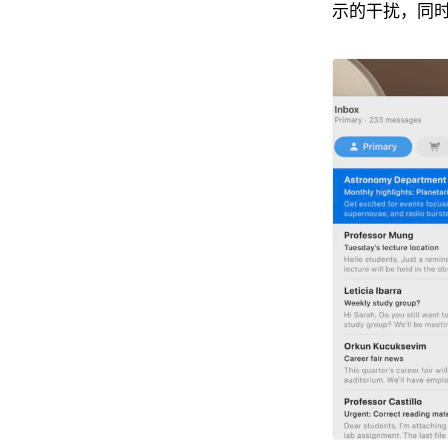
示的干扰，同