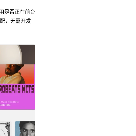
用是否正在前台
适配，无需开发