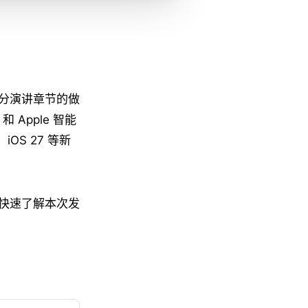
划分演讲章节的做
Apple 智能
、iOS 27 等新
快速了解本次发