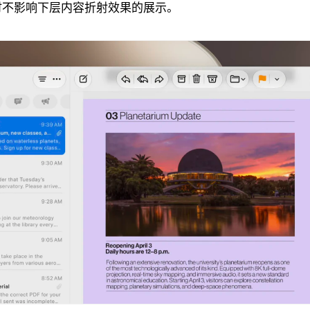
时不影响下层内容折射效果的展示。