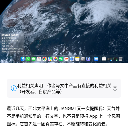
利益相关声明：作者与文中产品有直接的利益相关
（开发者、自家产品等）
最近几天，西北太平洋上的 JANGMI 又一次提醒我：天气并
不是手机通知里的一行文字，也不只是预报 App 上一个风圈
图标。它首先是一团真实存在、不断旋转和变化的云。