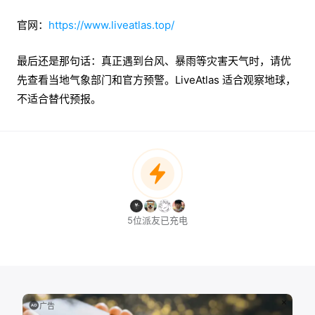
官网：
https://www.liveatlas.top/
最后还是那句话：真正遇到台风、暴雨等灾害天气时，请优
先查看当地气象部门和官方预警。LiveAtlas 适合观察地球，
不适合替代预报。
5位派友已充电
广告