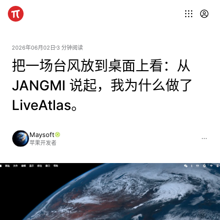
2026年06月02日
3 分钟阅读
把一场台风放到桌面上看：从
JANGMI 说起，我为什么做了
LiveAtlas。
Maysoft
苹果开发者