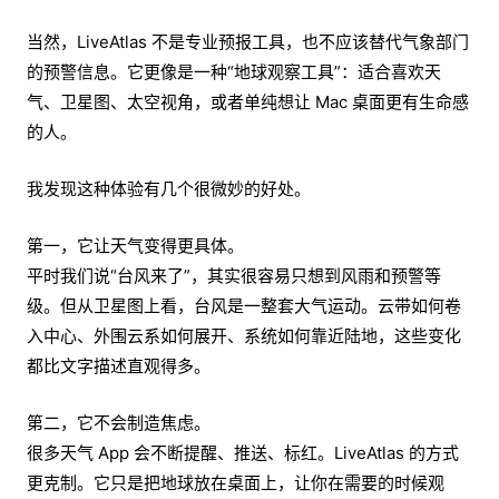
当然，LiveAtlas 不是专业预报工具，也不应该替代气象部门
的预警信息。它更像是一种“地球观察工具”：适合喜欢天
气、卫星图、太空视角，或者单纯想让 Mac 桌面更有生命感
的人。
我发现这种体验有几个很微妙的好处。
第一，它让天气变得更具体。
平时我们说“台风来了”，其实很容易只想到风雨和预警等
级。但从卫星图上看，台风是一整套大气运动。云带如何卷
入中心、外围云系如何展开、系统如何靠近陆地，这些变化
都比文字描述直观得多。
第二，它不会制造焦虑。
很多天气 App 会不断提醒、推送、标红。LiveAtlas 的方式
更克制。它只是把地球放在桌面上，让你在需要的时候观