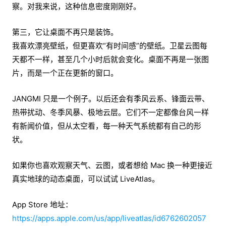
察。对我来说，这种信息密度刚刚好。
第三，它让桌面不再只是装饰。
我喜欢漂亮壁纸，但更喜欢“有时间感”的壁纸。卫星云图每
天都不一样，甚至几个小时后就会变化。桌面不再是一张图
片，而是一个正在更新的窗口。
JANGMI 只是一个例子。以后还会有季风云系、锋面云带、
热带扰动、冬季风暴、极地云层。它们不一定都像台风一样
有新闻价值，但从太空看，每一种天气系统都有自己的形
状。
如果你也喜欢观察天气、云图，或者想给 Mac 换一种更接近
真实地球的动态桌面，可以试试 LiveAtlas。
App Store 地址：
https://apps.apple.com/us/app/liveatlas/id6762602057