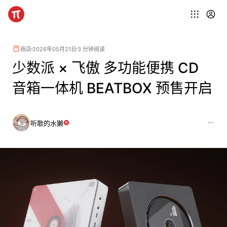
商店
2026年05月21日
3 分钟阅读
少数派 × 飞傲 多功能便携 CD
音箱一体机 BEATBOX 预售开启
听歌的水獭