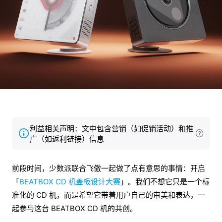
利益相关声明：文中包含营销（如促销活动）和推
广（如返利链接）信息
前段时间，少数派联合飞傲一起做了点有意思的事情：开启
「
BEATBOX CD 机盖板设计大赛
」。我们不想它只是一个标
准化的 CD 机，而是希望它带着用户自己的审美和表达，一
起参与这台 BEATBOX CD 机的共创。