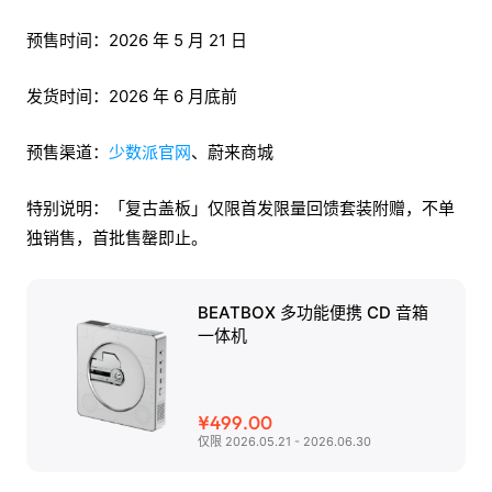
预售时间：2026 年 5 月 21 日
发货时间：2026 年 6 月底前
预售渠道：
少数派官网
、蔚来商城
特别说明：「复古盖板」仅限首发限量回馈套装附赠，不单
独销售，首批售罄即止。
BEATBOX 多功能便携 CD 音箱
一体机
¥499.00
仅限 2026.05.21 - 2026.06.30