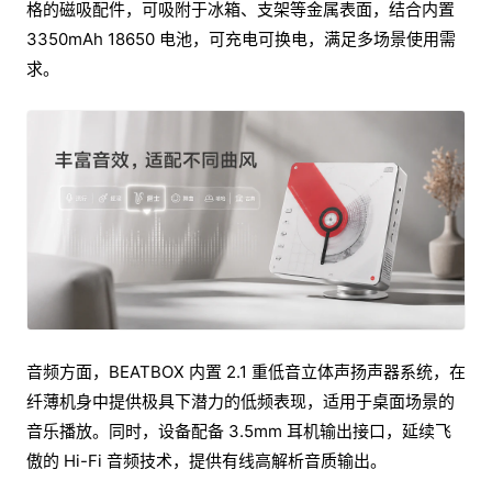
格的磁吸配件，可吸附于冰箱、支架等金属表面，结合内置
3350mAh 18650 电池，可充电可换电，满足多场景使用需
求。
音频方面，BEATBOX 内置 2.1 重低音立体声扬声器系统，在
纤薄机身中提供极具下潜力的低频表现，适用于桌面场景的
音乐播放。同时，设备配备 3.5mm 耳机输出接口，延续飞
傲的 Hi-Fi 音频技术，提供有线高解析音质输出。