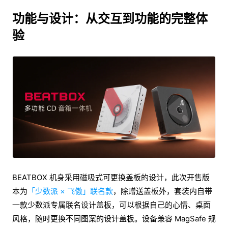
功能与设计：从交互到功能的完整体
验
BEATBOX 机身采用磁吸式可更换盖板的设计，此次开售版
本为
「少数派 × 飞傲」联名款
，除赠送盖板外，套装内自带
一款少数派专属联名设计盖板，可以根据自己的心情、桌面
风格，随时更换不同图案的设计盖板。设备兼容 MagSafe 规