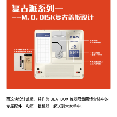
而这块设计盖板，将作为 BEATBOX 首发限量回馈套装中的
专属配件，和第一批机器一起送到大家手中。