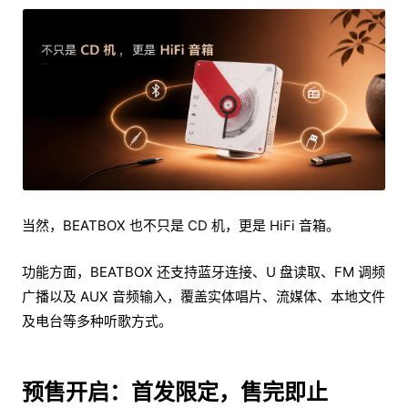
当然，BEATBOX 也不只是 CD 机，更是 HiFi 音箱。
功能方面，BEATBOX 还支持蓝牙连接、U 盘读取、FM 调频
广播以及 AUX 音频输入，覆盖实体唱片、流媒体、本地文件
及电台等多种听歌方式。
预售开启：首发限定，售完即止