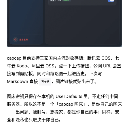
capcap 目前支持三家国内主流对象存储：腾讯云 COS、七
牛云 Kodo、阿里云 OSS，点一下上传按钮，公网 URL 会直
接写到剪贴板，同时和缩略图一起进历史。下次写
Markdown 直接
，图片链接就贴出来了。
⌘+V
图床密钥只保存在本机的 UserDefaults 里，不走任何中间
服务器。所以这不是一个「capcap 图床」，是你自己的图床
——出问题、被封号、想搬家，都是你自己的事；同样，安
全和隐私也只取决于你自己。