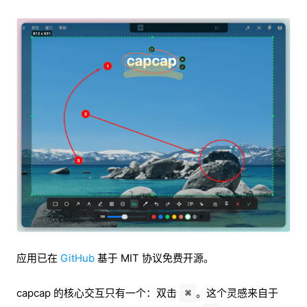
应用已在
GitHub
基于 MIT 协议免费开源。
capcap 的核心交互只有一个：双击
。这个灵感来自于
⌘