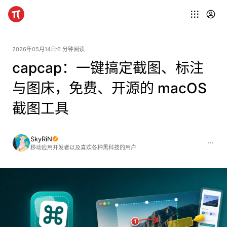
2026年05月14日
6 分钟阅读
capcap：一键搞定截图、标注
与图床，免费、开源的 macOS
截图工具
SkyRiN
移动应用开发者以及喜欢各种黑科技的用户