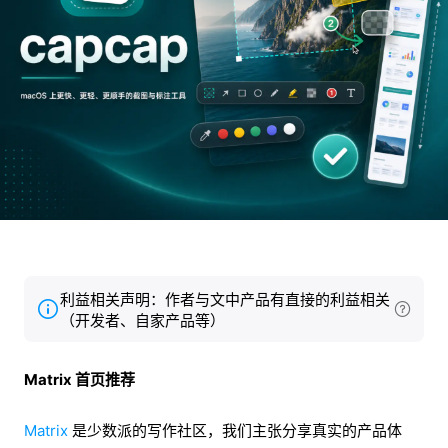
利益相关声明：作者与文中产品有直接的利益相关
（开发者、自家产品等）
Matrix 首页推荐
Matrix
是少数派的写作社区，我们主张分享真实的产品体