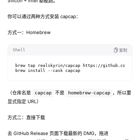
Silicon + Intel 都能跑。
你可以通过两种方式安装 capcap：
方式一：Homebrew
Shell
复制
brew tap realskyrin/capcap https://github.com/real
brew install --cask capcap
（仓库名是
不是
，所以要
capcap
homebrew-capcap
显式指定 URL）
方式二：直接下载
去 GitHub Release 页面下载最新的 DMG，拖进