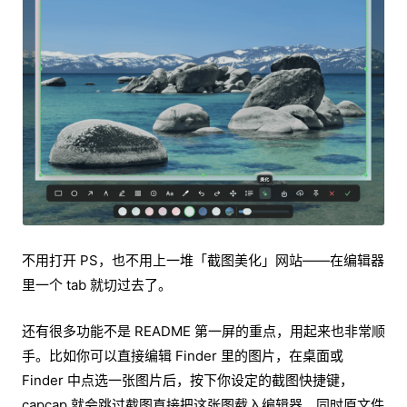
不用打开 PS，也不用上一堆「截图美化」网站——在编辑器
里一个 tab 就切过去了。
还有很多功能不是 README 第一屏的重点，用起来也非常顺
手。比如你可以直接编辑 Finder 里的图片，在桌面或
Finder 中点选一张图片后，按下你设定的截图快捷键，
capcap 就会跳过截图直接把这张图载入编辑器。同时原文件