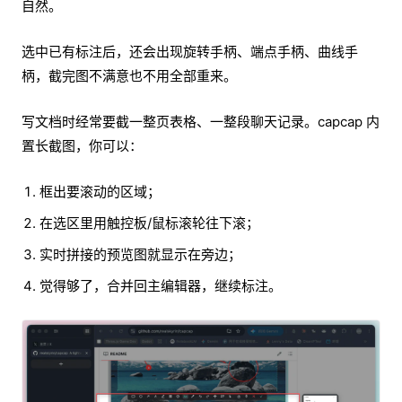
自然。
选中已有标注后，还会出现旋转手柄、端点手柄、曲线手
柄，截完图不满意也不用全部重来。
写文档时经常要截一整页表格、一整段聊天记录。capcap 内
置长截图，你可以：
框出要滚动的区域；
在选区里用触控板/鼠标滚轮往下滚；
实时拼接的预览图就显示在旁边；
觉得够了，合并回主编辑器，继续标注。