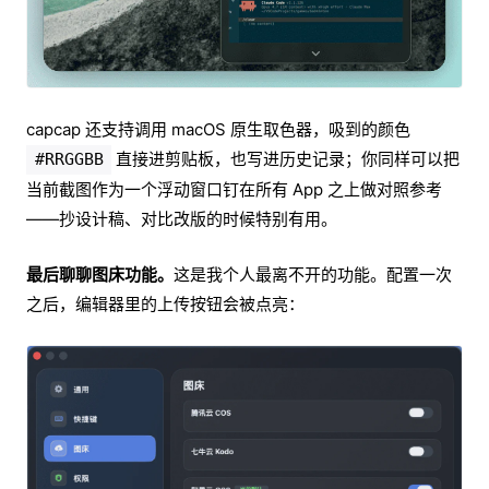
capcap 还支持调用 macOS 原生取色器，吸到的颜色
直接进剪贴板，也写进历史记录；你同样可以把
#RRGGBB
当前截图作为一个浮动窗口钉在所有 App 之上做对照参考
——抄设计稿、对比改版的时候特别有用。
最后聊聊图床功能。
这是我个人最离不开的功能。配置一次
之后，编辑器里的上传按钮会被点亮：