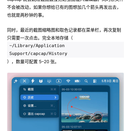
不会被改动，如果你想给已有的图想加几个箭头再发出去，
也就是两秒钟的事。
同时，最近的截图缩略图和取色记录都在菜单栏，再次复制
只需要一次点击。完全本地存储（
~/Library/Application
Support/capcap/History
），数量可配置 5–20 张。