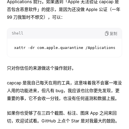
Applications 就行。如果遇到「Apple 无法验证 capcap 是
否包含恶意软件」的提示，是因为还没做 Apple 公证（一年
99 刀我暂时不想交），可以：
Shell
复制
xattr -dr com.apple.quarantine /Applications/capc
只对你信任的来源做这个操作就好。
capcap 是我自己每天在用的工具，这意味着我不会塞一堆没
人用的功能进来，但凡有 bug，我应该也比你更先发现，更
重要的事，它不会收一分钱，也没有任何遥测和数据上报。
如果你也受够了在三四个截图、标注、图床 App 之间来回
切，欢迎试试看。GitHub 上点个 Star 是对我最大的鼓励。