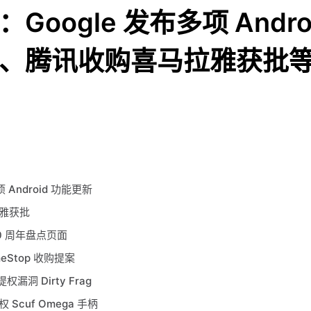
Google 发布多项 Andro
、腾讯收购喜马拉雅获批
项 Android 功能更新
雅获批
 20 周年盘点页面
meStop 收购提案
权漏洞 Dirty Frag
Scuf Omega 手柄