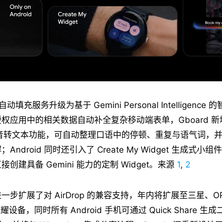
自动填充服务升级为基于 Gemini Personal Intelligenc
权应用中的相关数据自动补全复杂移动端表单，Gboard 新
 的语音转文本功能，可自动整理口语中的停顿、重复与语气词，
ndroid 同时还引入了 Create My Widget 生成式小
创建具备 Gemini 能力的定制 Widget。来源
1
,
2
are 进一步扩展了对 AirDrop 的兼容支持，年内将扩展至三星、
耀设备，同时所有 Android 手机可通过 Quick Share 