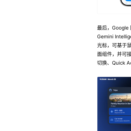
最后，Google
Gemini Int
光标，可基于鼠
面组件，并可接入 
切换、Quic