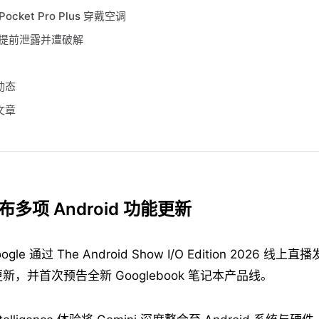
ocket Pro Plus 穿戴空调
》提前泄露并遭破解
动态
文章
发布多项 Android 功能更新
ogle 通过 The Android Show I/O Edition 2026 线上
能更新，并首次预告全新 Googlebook 笔记本产品线。