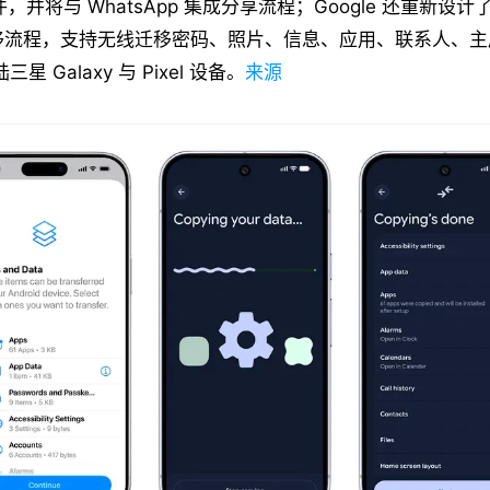
件，并将与 WhatsApp 集成分享流程；Google 还重新设计了 
 的迁移流程，支持无线迁移密码、照片、信息、应用、联系人、
星 Galaxy 与 Pixel 设备。
来源