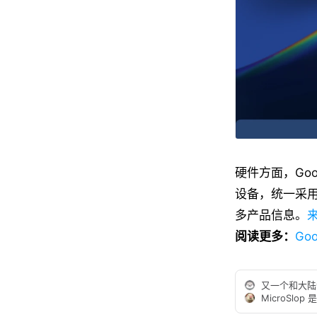
硬件方面，Googl
设备，统一采用 
多产品信息。
阅读更多：
Go
又一个和大陆
MicroSlo