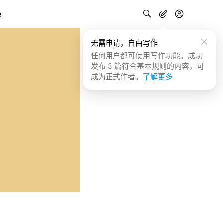
e
无需申请，自由写作
任何用户都可使用写作功能。成功
发布 3 篇符合基本规则的内容，可
成为正式作者。
了解更多