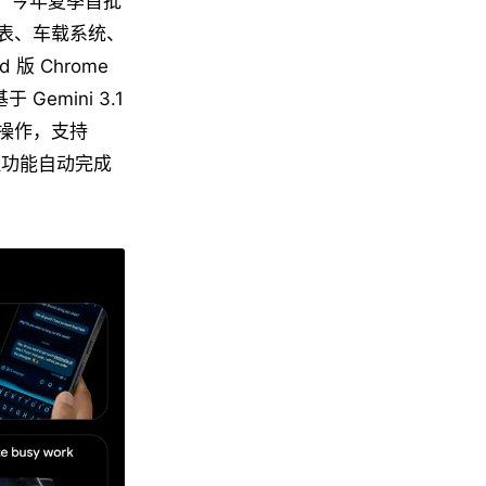
与硬件，今年夏季首批
S 手表、车载系统、
 Chrome
 Gemini 3.1
动操作，支持
代理功能自动完成