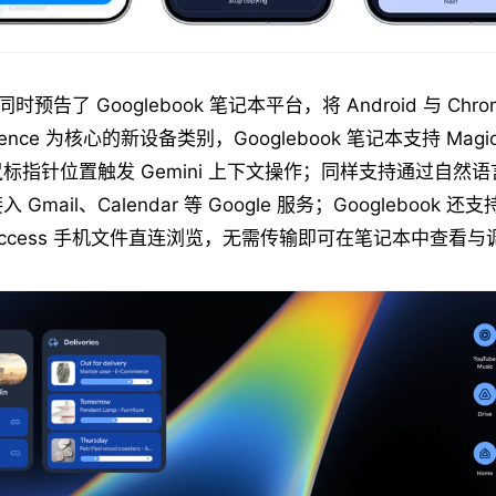
 同时预告了 Googlebook 笔记本平台，将 Android 与 Chr
elligence 为核心的新设备类别，Googlebook 笔记本支持 Magic 
标指针位置触发 Gemini 上下文操作；同样支持通过自然
Gmail、Calendar 等 Google 服务；Googlebook 
k Access 手机文件直连浏览，无需传输即可在笔记本中查看