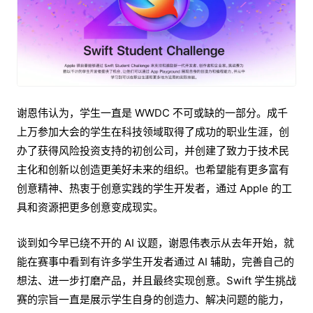
谢恩伟认为，学生一直是 WWDC 不可或缺的一部分。成千
上万参加大会的学生在科技领域取得了成功的职业生涯，创
办了获得风险投资支持的初创公司，并创建了致力于技术民
主化和创新以创造更美好未来的组织。也希望能有更多富有
创意精神、热衷于创意实践的学生开发者，通过 Apple 的工
具和资源把更多创意变成现实。
谈到如今早已绕不开的 AI 议题，谢恩伟表示从去年开始，就
能在赛事中看到有许多学生开发者通过 AI 辅助，完善自己的
想法、进一步打磨产品，并且最终实现创意。Swift 学生挑战
赛的宗旨一直是展示学生自身的创造力、解决问题的能力，