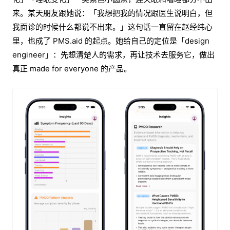
来。某天朋友跟她说：「我想把我的情况跟医生说明白，但
我面诊的时候什么都说不出来。」这句话一直留在赵经纬心
里，也成了 PMS.aid 的起点。她给自己的定位是「design
engineer」：先想清楚人的需求，再让技术去服务它，做出
真正 made for everyone 的产品。