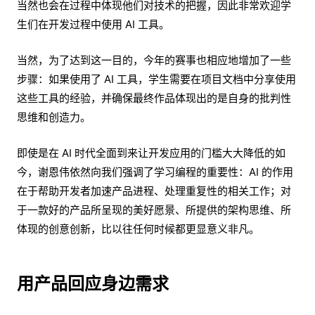
当然也会在过程中体现他们对技术的把握，因此非常欢迎学
生们在开发过程中使用 AI 工具。
当然，为了达到这一目的，今年的赛事也相应地增加了一些
步骤：如果使用了 AI 工具，学生需要在项目文档中分享使用
这些工具的经验，并确保最终作品体现出的是自身的批判性
思维和创造力。
即使是在 AI 时代全面到来让开发应用的门槛大大降低的如
今，谢恩伟依然向我们强调了学习编程的重要性：AI 的作用
在于帮助开发者加速产品进程、处理重复性的相关工作；对
于一款好的产品所呈现的美好愿景、所提供的架构思维、所
体现的创意创新，比以往任何时候都更显意义非凡。
用产品回应身边需求