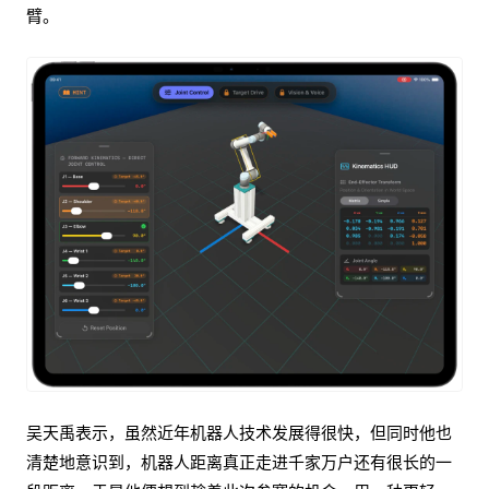
臂。
吴天禹表示，虽然近年机器人技术发展得很快，但同时他也
清楚地意识到，机器人距离真正走进千家万户还有很长的一