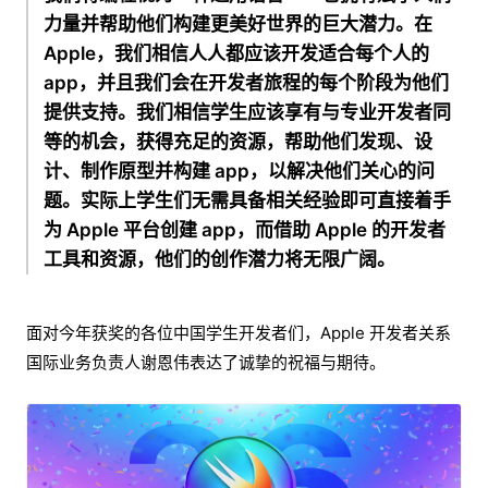
力量并帮助他们构建更美好世界的巨大潜力。在
Apple，我们相信人人都应该开发适合每个人的
app，并且我们会在开发者旅程的每个阶段为他们
提供支持。我们相信学生应该享有与专业开发者同
等的机会，获得充足的资源，帮助他们发现、设
计、制作原型并构建 app，以解决他们关心的问
题。实际上学生们无需具备相关经验即可直接着手
为 Apple 平台创建 app，而借助 Apple 的开发者
工具和资源，他们的创作潜力将无限广阔。
面对今年获奖的各位中国学生开发者们，Apple 开发者关系
国际业务负责人谢恩伟表达了诚挚的祝福与期待。