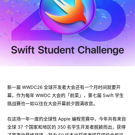
新一届 WWDC26 全球开发者大会还有一个月时间就要开
幕，作为每年 WWDC 大会的「前菜」，第七届 Swift 学生
挑战赛也一如以往在大会开幕前夕圆满收官。
在这场一年一度的全球性 Apple 编程竞赛中，今年共有来自
全球 37 个国家和地区的 350 名学生开发者脱颖而出，获得