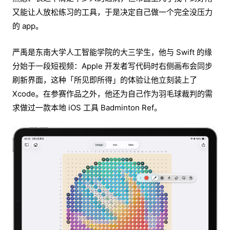
又能让人放松练习的工具，于是决定自己做一个完全没压力
的 app。
严禹是东南大学人工智能学院的大三学生，他与 Swift 的缘
分始于一段短视频：Apple 开发者写代码时右侧画布会同步
刷新界面，这种「所见即所得」的体验让他立刻装上了
Xcode。在参赛作品之外，他还为自己作为羽毛球裁判的需
求做过一款本地 iOS 工具 Badminton Ref。