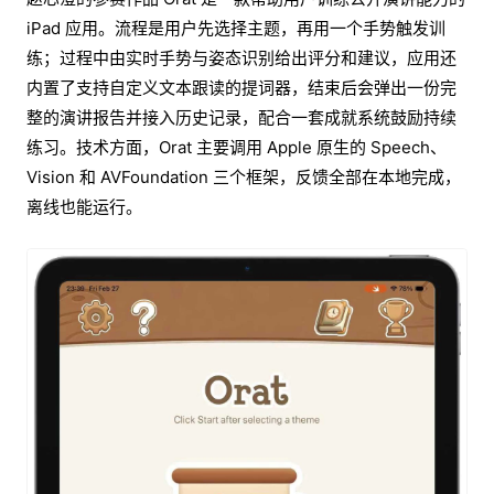
iPad 应用。流程是用户先选择主题，再用一个手势触发训
练；过程中由实时手势与姿态识别给出评分和建议，应用还
内置了支持自定义文本跟读的提词器，结束后会弹出一份完
整的演讲报告并接入历史记录，配合一套成就系统鼓励持续
练习。技术方面，Orat 主要调用 Apple 原生的 Speech、
Vision 和 AVFoundation 三个框架，反馈全部在本地完成，
离线也能运行。