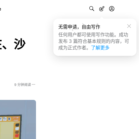
e
无需申请，自由写作
任何用户都可使用写作功能。成功
在、沙
发布 3 篇符合基本规则的内容，可
成为正式作者。
了解更多
9 分钟阅读