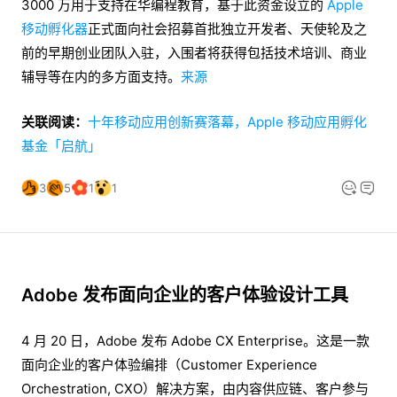
3000 万用于支持在华编程教育，基于此资金设立的
Apple
移动孵化器
正式面向社会招募首批独立开发者、天使轮及之
前的早期创业团队入驻，入围者将获得包括技术培训、商业
辅导等在内的多方面支持。
来源
关联阅读：
十年移动应用创新赛落幕，Apple 移动应用孵化
基金「启航」
3
5
1
1
Adobe 发布面向企业的客户体验设计工具
4 月 20 日，Adobe 发布 Adobe CX Enterprise。这是一款
面向企业的客户体验编排（Customer Experience
Orchestration, CXO）解决方案，由内容供应链、客户参与