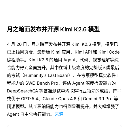
月之暗面发布并开源 Kimi K2.6 模型
4 月 20 日，月之暗面发布并开源 Kimi K2.6 模型，模型已
已上线网页版、最新版 Kimi 应用、Kimi API 和 Kimi Code
编程助手。Kimi K2.6 的通用 Agent、代码、视觉理解等综
合能力得到全面提升，其中在博士级难度的完整版人类最后
的考试（Humanity's Last Exam）、在考察模型真实软件工
程能力的 SWE-Bench Pro、评估 Agent 深度检索能力的
DeepSearchQA 等基准测试中均取得行业领先的成绩，持平
或优于 GPT-5.4、Claude Opus 4.6 和 Gemini 3.1 Pro 等
闭源模型。其长程编码能力也得到显著提升，并大幅增强了
Agent 自主化执行能力。
来源