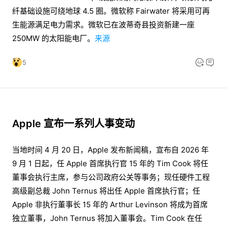
纤基础设施可绕地球 4.5 圈。微软称 Fairwater 将采用可再
生能源满足电力需求。微软已在波蒂奇县投资新建一座
250MW 的太阳能电厂。
来源
5
Apple 宣布一系列人事变动
当地时间 4 月 20 日，Apple 发布新闻稿，宣布自 2026 年
9 月 1 日起，任 Apple 首席执行官 15 年的 Tim Cook 将任
董事会执行主席，参与公司政府公关等事务；现任硬件工程
高级副总裁 John Ternus 将出任 Apple 首席执行官；任
Apple 非执行董事长 15 年的 Arthur Levinson 将成为首席
独立董事，John Ternus 将加入董事会。Tim Cook 在任