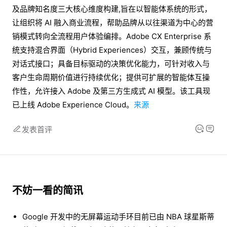
及品牌知名度三大核心维度构建,旨在以智能体系统的形式，
让组织将 AI 融入商业流程，帮助品牌从以往渠道为中心的营
销模式转向全流程用户体验编排。Adobe CX Enterprise 系
统支持混合界面（Hybrid Experiences）交互，兼顾传统与
对话式接口；具备目标驱动的决策优化能力，可针对收入与
客户生命周期价值进行持续优化；提供可扩展的智能体互操
作性，允许接入 Adobe 及第三方生成式 AI 模型。该工具现
已上线 Adobe Experience Cloud。
来源
发表首评
不妨一看的简讯
Google 开发中的无屏幕运动手环目前已由 NBA 球星斯蒂