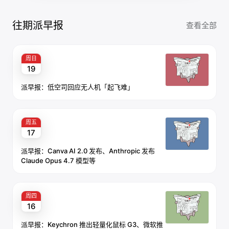
往期派早报
查看全部
周日
19
派早报：低空司回应无人机「起飞难」
周五
17
派早报：Canva AI 2.0 发布、Anthropic 发布
Claude Opus 4.7 模型等
周四
16
派早报：Keychron 推出轻量化鼠标 G3、微软推