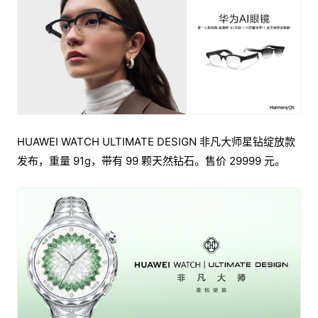
HUAWEI WATCH ULTIMATE DESIGN 非凡大师星钻绽放款
发布，重量 91g，带有 99 颗天然钻石。售价 29999 元。