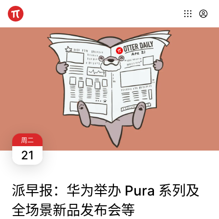
周二
21
派早报：华为举办 Pura 系列及
全场景新品发布会等