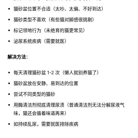
猫砂盆位置不合适（太吵、太偏、不好到达）
猫砂类型不喜欢（有些猫对脚感很挑剔）
标记领地行为（未绝育的猫更常见）
泌尿系统疾病（需要就医）
解决方法
：
每天清理猫砂盆 1-2 次（懒人就别养猫了）
猫砂盆放在安静、易到达的位置
尝试不同类型的猫砂
用酶清洁剂彻底清理尿渍（普通清洁剂无法分解尿液气
味，猫还会循着味道再来）
如持续乱尿，需要就医排除疾病