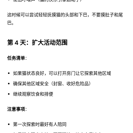
这时候可以尝试轻轻抚摸猫的头部和下巴，不要摸肚子和尾
巴。
第 4 天：扩大活动范围
任务清单
：
如果猫状态良好，可以打开房门让它探索其他区域
确保其他区域安全（封窗、收好危险品）
继续观察饮食和排便
注意事项
：
第一次探索时最好有人陪同