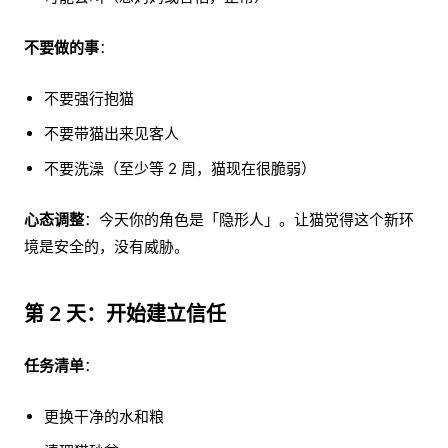
不要做的事
：
不要强行抱猫
不要带猫出来见客人
不要洗澡（至少等 2 周，猫现在很脆弱）
心态调整
：今天你的角色是「隐形人」。让猫觉得这个新环
境是安全的，没有威胁。
第 2 天：开始建立信任
任务清单
：
更换干净的水和粮