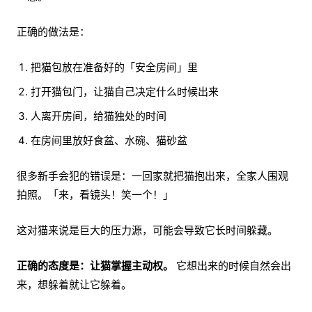
正确的做法是：
把猫包放在准备好的「安全房间」里
打开猫包门，让猫自己决定什么时候出来
人离开房间，给猫独处的时间
在房间里放好食盆、水碗、猫砂盆
很多新手会犯的错误是：一回家就把猫抱出来，全家人围观
拍照。「来，看镜头！笑一个！」
这对猫来说是巨大的压力源，可能会导致它长时间躲藏。
正确的态度是：让猫掌握主动权。
它想出来的时候自然会出
来，想躲着就让它躲着。