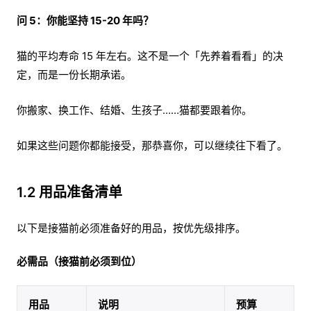
问 5：你能坚持 15-20 年吗？
猫的平均寿命 15 年左右。这不是一个「先养着看看」的决
定，而是一份长期承诺。
你搬家、换工作、结婚、生孩子……猫都要跟着你。
如果这些问题你都能接受，那恭喜你，可以继续往下看了。
1.2 用品准备清单
以下是接猫前必须准备好的用品，按优先级排序。
必需品（接猫前必须到位）
用品
说明
预算