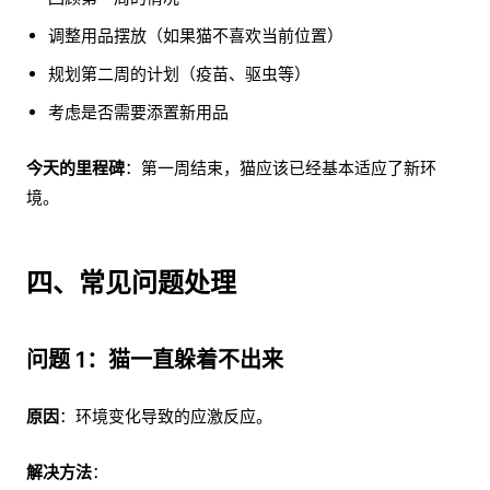
调整用品摆放（如果猫不喜欢当前位置）
规划第二周的计划（疫苗、驱虫等）
考虑是否需要添置新用品
今天的里程碑
：第一周结束，猫应该已经基本适应了新环
境。
四、常见问题处理
问题 1：猫一直躲着不出来
原因
：环境变化导致的应激反应。
解决方法
：