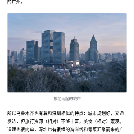
的广州。
拔地而起的城市
所以乌鲁木齐也有着和深圳相似的特点：城市规划好，交通
发达，但旅行资源（相对）不够丰富，美食（相对）荒漠。
道理也很简单，深圳也有很棒的海岸线和粤菜汇聚而来的广