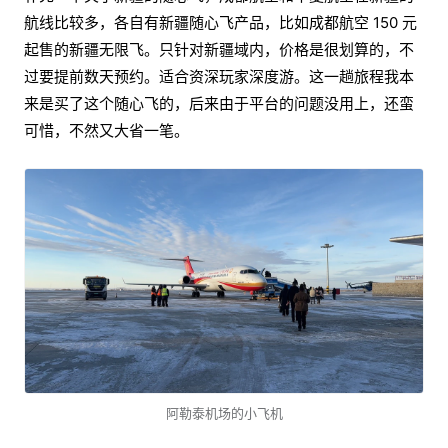
航线比较多，各自有新疆随心飞产品，比如成都航空 150 元
起售的新疆无限飞。只针对新疆域内，价格是很划算的，不
过要提前数天预约。适合资深玩家深度游。这一趟旅程我本
来是买了这个随心飞的，后来由于平台的问题没用上，还蛮
可惜，不然又大省一笔。
阿勒泰机场的小飞机