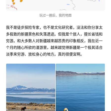
玩过一圈后，我的地图
我不是徒步探险专家，也不是文化研究者，没法和你分享太
多极致的新疆景色和失落遗迹。但我是个旅人，擅长省钱和
穷游。和大多数人对新疆越来越昂贵的印象相反，我在近一
个月的随心所欲的漫游里，越来越觉得新疆是一个极其适合
淡季来穷游、放松身心的地方。真的很便宜啊。