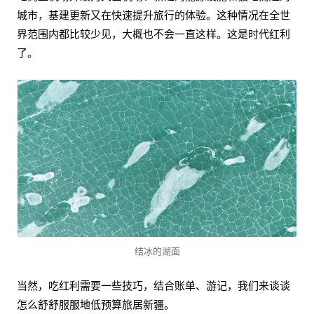
城市，基建更新又在快速提升旅行的体验。这种情况在全世
界范围内都比较少见，大概也不会一直这样。这是时代红利
了。
结冰的湖面
当然，吃红利需要一些技巧，结合账单、游记，我们来谈谈
怎么舒舒服服地低预算旅居新疆。