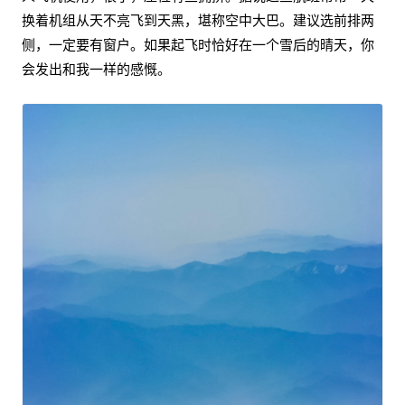
换着机组从天不亮飞到天黑，堪称空中大巴。建议选前排两
侧，一定要有窗户。如果起飞时恰好在一个雪后的晴天，你
会发出和我一样的感慨。