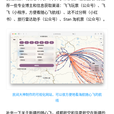
荐一些专业博主和信息获取渠道：飞飞玩票（公众号）、飞
飞（小程序，方便看随心飞航线）、这不过分啊（小红
书）、旅行雷达助手（公众号）、Stan 淘机票（公众号）。
民间大神制作的可视化网站，可以很方便地看海航随心飞的航
线
补充一下关于新疆的随心飞，成都航空和华夏航空在新疆的