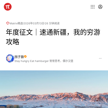
Matrix精选
2026年03月13日
26 分钟阅读
年度征文｜速通新疆，我的穷游
攻略
拐子狼
Stay hungry Eat hamburger 常常思考，偶尔汉堡