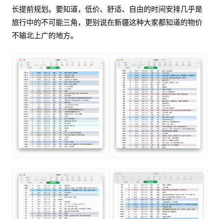
长提前规划。要知道，低价、舒适、自由的时间安排几乎是
旅行中的不可能三角，更别说在新疆这种大家都知道的物价
不输北上广的地方。