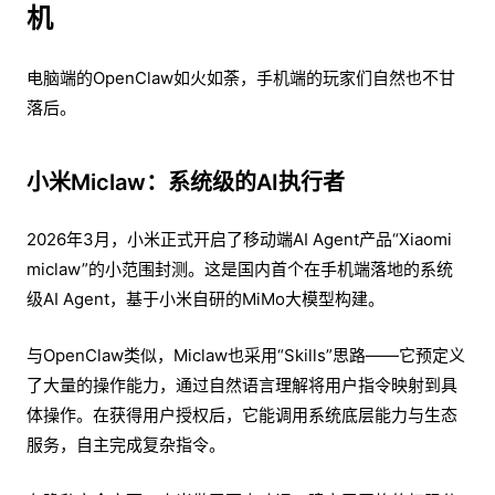
机
电脑端的OpenClaw如火如荼，手机端的玩家们自然也不甘
落后。
小米Miclaw：系统级的AI执行者
2026年3月，小米正式开启了移动端AI Agent产品“Xiaomi
miclaw”的小范围封测。这是国内首个在手机端落地的系统
级AI Agent，基于小米自研的MiMo大模型构建。
与OpenClaw类似，Miclaw也采用“Skills”思路——它预定义
了大量的操作能力，通过自然语言理解将用户指令映射到具
体操作。在获得用户授权后，它能调用系统底层能力与生态
服务，自主完成复杂指令。