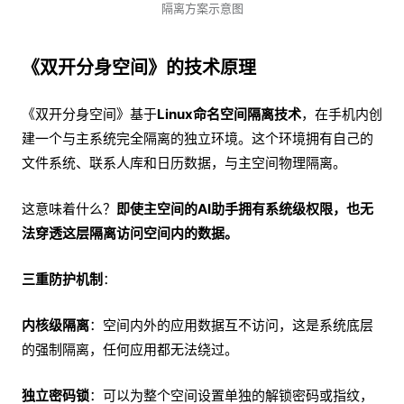
隔离方案示意图
《双开分身空间》的技术原理
《双开分身空间》基于
Linux命名空间隔离技术
，在手机内创
建一个与主系统完全隔离的独立环境。这个环境拥有自己的
文件系统、联系人库和日历数据，与主空间物理隔离。
这意味着什么？
即使主空间的AI助手拥有系统级权限，也无
法穿透这层隔离访问空间内的数据。
三重防护机制
：
内核级隔离
：空间内外的应用数据互不访问，这是系统底层
的强制隔离，任何应用都无法绕过。
独立密码锁
：可以为整个空间设置单独的解锁密码或指纹，