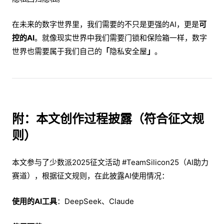
在未来的数字世界里，我们需要的不只是更强的AI，更是
可
控的AI
。就像现实世界中我们需要门锁和保险箱一样，数字
世界也需要属于我们自己的
「
隐私安全屋
」
。
附：本文创作过程披露（符合征文规
则）
本文参与了少数派2025征文活动 #TeamSilicon25（AI助力
赛道），根据征文规则，在此披露AI使用情况：
使用的AI工具
：DeepSeek、Claude