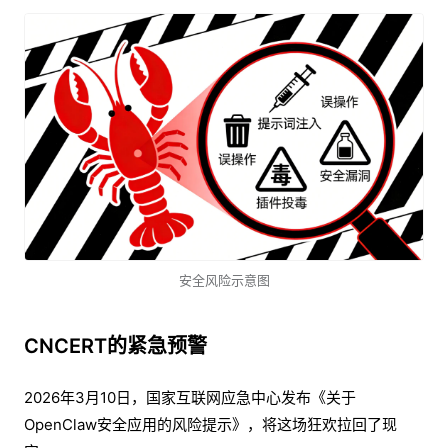
安全风险示意图
CNCERT的紧急预警
2026年3月10日，国家互联网应急中心发布《关于
OpenClaw安全应用的风险提示》，将这场狂欢拉回了现