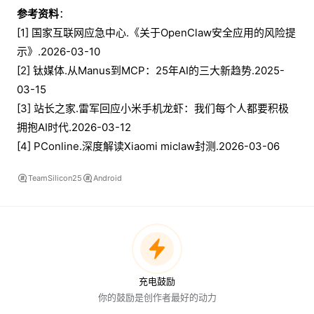
参考资料
：
[1] 国家互联网应急中心.《关于OpenClaw安全应用的风险提
示》.2026-03-10
[2] 钛媒体.从Manus到MCP：25年AI的三大新趋势.2025-
03-15
[3] 站长之家.雷军回应小米手机龙虾：我们每个人都要积极
拥抱AI时代.2026-03-12
[4] PConline.深度解读Xiaomi miclaw封测.2026-03-06
TeamSilicon25
Android
充电鼓励
你的鼓励是创作者最好的动力