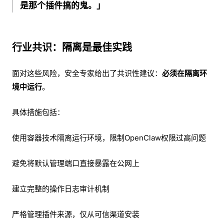
是那个插件搞的鬼。
」
行业共识：隔离是最佳实践
面对这些风险，安全专家给出了共识性建议：
必须在隔离环
境中运行
。
具体措施包括：
使用容器技术隔离运行环境，限制OpenClaw权限过高问题
避免将默认管理端口直接暴露在公网上
建立完整的操作日志审计机制
严格管理插件来源，仅从可信渠道安装