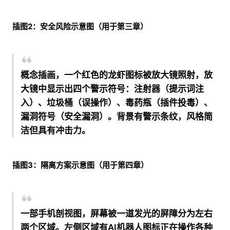
插图2：安全风险示意图（用于第三章）
概念插画，一个红色的龙虾图标被放大镜照射，放
大镜中显示出四个警示符号：注射器（提示词注
入）、垃圾桶（误操作）、毒药瓶（插件投毒）、
漏洞符号（安全漏洞）。背景有警示条纹，风格简
洁但具有冲击力。
插图3：隔离方案示意图（用于第四章）
一部手机剖视图，屏幕被一道发光的屏障分为左右
两个区域。左侧区域有AI机器人图标正在操作各种