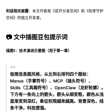
利益相关披露
：本文作者是《双开分身空间》和《知芽守护
空间》的独立开发者。
📷 文中插图豆包提示词
插图1：技术演进示意图（用于第一章）
极简信息图风格，从左到右排列四个图标：
Manus（手掌符号）、MCP（插头符号）、
Skills（工具箱符号）、OpenClaw（龙虾轮廓）。
下方有一条向上的箭头，箭头从细变粗，颜色从浅
蓝渐变到深红，象征权限越来越高。背景深色，线
条干净，科技感强。