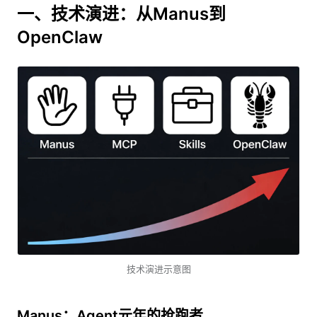
一、技术演进：从Manus到
OpenClaw
技术演进示意图
Manus：Agent元年的抢跑者