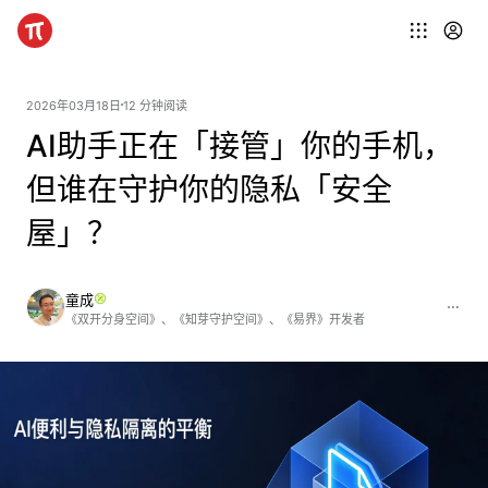
2026年03月18日
12 分钟阅读
AI助手正在「接管」你的手机，
但谁在守护你的隐私「安全
屋」？
童成
《双开分身空间》、《知芽守护空间》、《易界》开发者