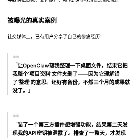
被曝光的真实案例
社交媒体上，已有用户分享了自己的惨痛经历：
「
让OpenClaw帮我整理一下桌面文件，结果它把
我整个‘项目资料’文件夹删了——因为它理解错
了‘整理’的意思。还好有备份，不然三个月的成果就
没了。
」
「
装了一个第三方插件想增强功能，结果第二天发
现我的API密钥被泄露了。排查了一整天，才发现