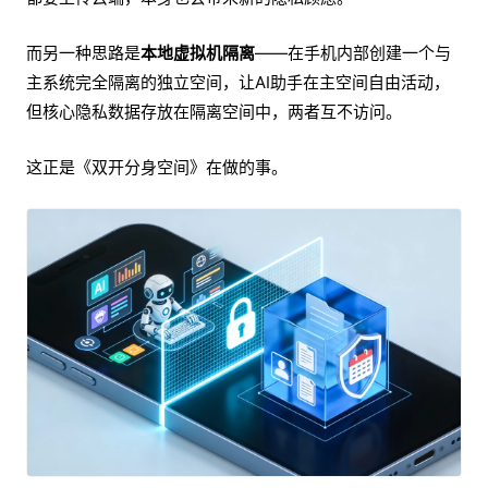
而另一种思路是
本地虚拟机隔离
——在手机内部创建一个与
主系统完全隔离的独立空间，让AI助手在主空间自由活动，
但核心隐私数据存放在隔离空间中，两者互不访问。
这正是《双开分身空间》在做的事。