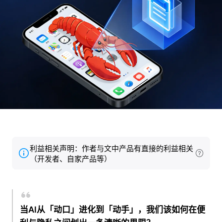
利益相关声明：作者与文中产品有直接的利益相关
（开发者、自家产品等）
当AI从「动口」进化到「动手」，我们该如何在便