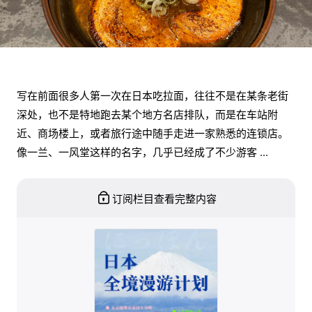
写在前面很多人第一次在日本吃拉面，往往不是在某条老街
深处，也不是特地跑去某个地方名店排队，而是在车站附
近、商场楼上，或者旅行途中随手走进一家熟悉的连锁店。
像一兰、一风堂这样的名字，几乎已经成了不少游客 ...
订阅栏目查看完整内容