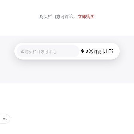
购买栏目方可评论，
立即购买
3
购买栏目方可评论
评论