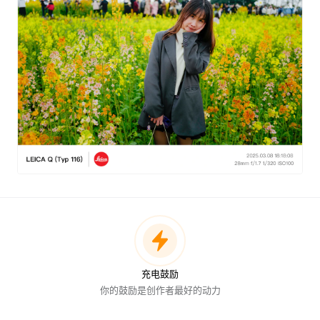
充电鼓励
你的鼓励是创作者最好的动力