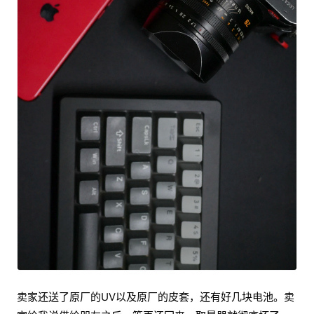
卖家还送了原厂的UV以及原厂的皮套，还有好几块电池。卖