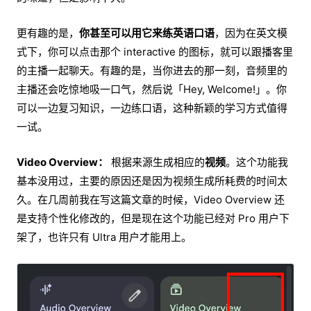
更有趣的是，
你甚至可以用它来练英语口语
，因为在英文模
式下，你可以点击那个 interactive 的图标，就可以跟播客里
的主播一起聊天。有趣的是，当你进去的那一刻，音频里的
主播还会吃惊地吸一口气，然后说「Hey, Welcome!」。你
可以一边复习知识，一边练口语，这种新颖的学习方式值得
一试。
Video Overview：
根据来源生成相应的
视频
。这个功能我
基本没用过，主要的原因还是因为视频生成所耗费的时间太
久。在几周前我在写这篇文章的时候，Video Overview 还
是支持个性化修改的，但是现在这个功能已经对 Pro 用户下
架了，也许只有 Ultra 用户才能用上。