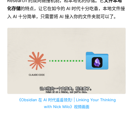
Research 的双向链接机制，和本地化的存储。它
文件本地
化存储
的特点，让它在如今的 AI 时代十分吃香，本地文件接
入 AI 十分简单，只需要将 AI 接入你的文件夹就可以了。
《Obsidian 在 AI 时代遥遥领先! | Linking Your Thinking
with Nick Milo》视频画面