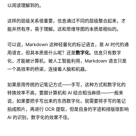
以阅读理解到的。
这样的层级关系很重要，信息通过不同的层级整合起来，才
能井然有序，易于理解。这和思维导图的本质是相似的。
可以说，Markdown 这种轻量化的标记语言，是 AI 时代的通
用语言，但其本质是什么呢？还是
数字化
。信息只有数字
化，才能被计算机，被人工智能利用，Markdown 语言只是
一个高效率的桥梁，连接着人脑和机器。
如果是用传统的记笔记方式——手写，这种方式和数字化的
转换效率不高，要跟计算机和 AI 结合相当麻烦——一般来
说，如果要把手写出来的东西数字化，就需要将手写的笔记
拍成照片，再进行 OCR 提取，但是自身的字迹和排版很影响
AI 的识别，数字化的效果不佳。