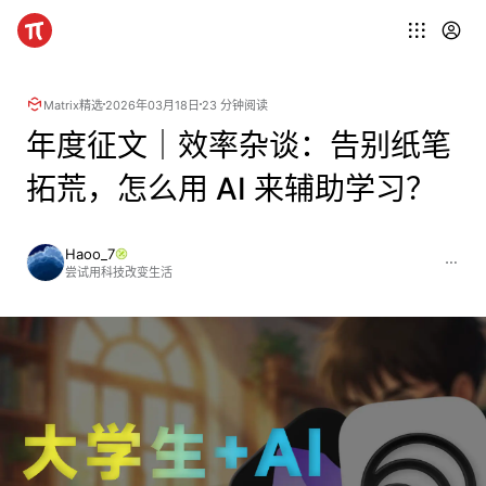
Matrix精选
2026年03月18日
23 分钟阅读
年度征文｜效率杂谈：告别纸笔
拓荒，怎么用 AI 来辅助学习？
Haoo_7
尝试用科技改变生活