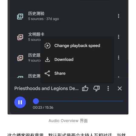
Audio Overview 界面
这个播客很有意思，默认形式是两个主持人互相对话。当然