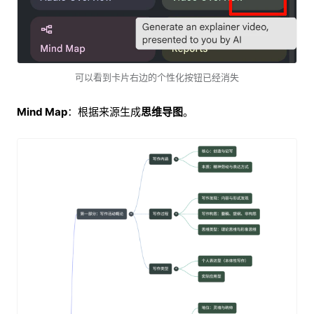
可以看到卡片右边的个性化按钮已经消失
Mind Map
：根据来源生成
思维导图
。