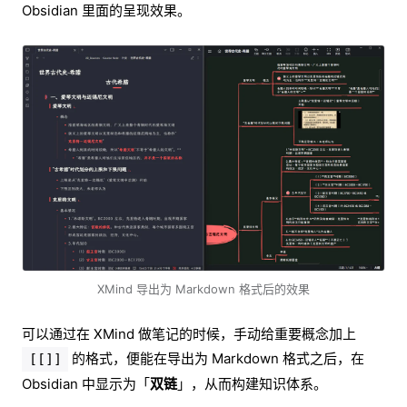
Obsidian 里面的呈现效果。
XMind 导出为 Markdown 格式后的效果
可以通过在 XMind 做笔记的时候，手动给重要概念加上
的格式，便能在导出为 Markdown 格式之后，在
[[]]
Obsidian 中显示为「
双链
」，从而构建知识体系。