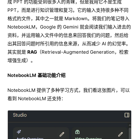
成 PPT 的功能受到很多人的青睐，但是我用它不是生成
PPT，而是进行知识管理和复习。它的输入支持很多种不同
格式的文件，其中之一就是 Markdown。将我们的笔记导入
NotebookLM，Google 的 Gemini 就会阅读我们输入进去的
资料，并运用输入文件中的信息来回答我们的问题，然后给
出其回答问题时所引用的信息来源，从而减少 AI 的幻觉率。
其实就是
RAG
（Retrieval-Augmented Generation，检索
增强生成）。
NotebookLM 基础功能介绍
NotebookLM 提供了多种学习方式，我们看这张图片，可以
看到 NotebookLM 还支持：