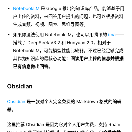
NotebookLM
是 Google 推出的知识库产品，能够基于用
户上传的资料，来回答用户提出的问题，也可以根据资料
生成音频、视频、图表、思维导图等。
如果你没法使用 NotebookLM，也可以用腾讯的
ima
——
搭载了 DeepSeek V3.2 和 Hunyuan 2.0，相对于
NotebookLM，可能模型性能比较弱，不过已经足够完成
其作为知识库的最核心功能：
阅读用户上传的信息并根据
已有信息做出回答
。
Obsidian
Obsidian
是一款对个人完全免费的 Markdown 格式的编辑
器。
这里推荐 Obsidian 是因为它对个人用户免费，支持 Roam