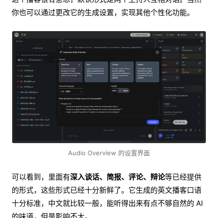
你也可以通过更改它的生成设置，实现其他个性化功能。
Audio Overview 的设置界面
可以看到，里面有
深入谈话、简报、评论、辩论
等已经提供
的形式，这些形式已经十分新鲜了。它生成的英文播客口语
十分标准，中文就比较一般，能听得出来有点不够自然的 AI
的味道，但是影响不大。