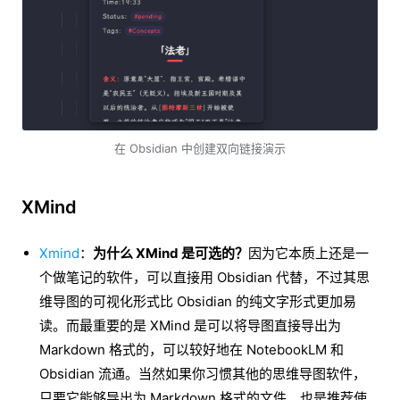
在 Obsidian 中创建双向链接演示
XMind
Xmind
：
为什么 XMind 是可选的？
因为它本质上还是一
个做笔记的软件，可以直接用 Obsidian 代替，不过其思
维导图的可视化形式比 Obsidian 的纯文字形式更加易
读。而最重要的是 XMind 是可以将导图直接导出为
Markdown 格式的，可以较好地在 NotebookLM 和
Obsidian 流通。当然如果你习惯其他的思维导图软件，
只要它能够导出为 Markdown 格式的文件，也是推荐使