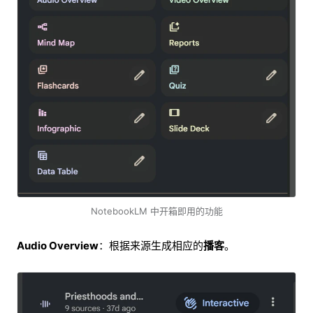
NotebookLM 中开箱即用的功能
Audio Overview
：根据来源生成相应的
播客
。