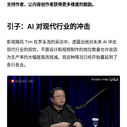
支持作者，让内容创作者获得更多维度的鼓励。
引子：AI 对现代行业的冲击
影视飓风 Tim 在罗永浩的采访中，透露出他对未来 AI 冲击
现代行业的担忧，平面设计和视频制作的岗位数量也许会因
为生产率的大幅提高而锐减。而这种情况已经开始蔓延到了
各行各业。