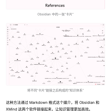
Obsidian 中的一张“卡片”
将不同“卡片”链接之后构成的“知识体系”
这种方法通过 Markdown 格式这个媒介，将 Obsidian 和
XMind 这两个软件链接起来，让知识管理更加高效。