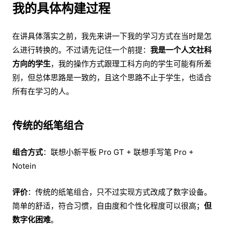
我的具体构建过程
在讲具体落实之前，我先来讲一下我的学习方式在当时是怎
么进行转换的。不过请先记住一个前提：
我是一个人文社科
方向的学生
，我的操作方式跟理工科方向的学生可能有所差
别，但总体思路是一致的，且这个思路不止于学生，也适合
所有在学习的人。
传统的纸笔组合
组合方式
：联想小新平板 Pro GT + 联想手写笔 Pro +
Notein
评价
：传统的纸笔组合，只不过实现方式改成了数字设备。
简单的舒适，符合习惯，自由度和个性化程度可以很高；
但
数字化困难
。