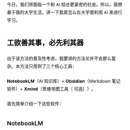
今日，我们将面临一个和 AI 结合更紧密的社会。所以，我想
基于我的大学生活，讲一下我是怎么在大学里利用 AI 来进行
学习。
工欲善其事，必先利其器
出于该方法的普及性考虑，我要讲的方法论并不会那么复
杂。本方法只用到了三个核心工具：
NotebookLM
（AI 知识库）+
Obsidian
（Markdown 笔记
软件）+
Xmind
（思维导图工具〔 可选〕）。
我先简单介绍一下这些软件：
NotebookLM