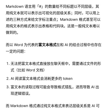
Markdown 语言用「#」的数量给不同标题以不同层级，其
用纯文本就可以表示出可视化的层级关系；同时，可以用上
述的三种方式来给文字标注重点；Markdown 格式甚至可以
用纯文本的格式表示出表格和代码块。这是一般纯文本难以
做到的。
而以 Word 为代表的
富文本格式
在和 AI 的结合过程中也存在
一定的问题：
无法把富文本格式直接放在聊天框中，需要通过文件的形
式（比如 Word 文档）
AI 阅读富文本格式会消耗更多的 token
富文本的读取过程可能会导致格式错乱，进而导致 AI 出
现逻辑错误。
而 Markdown 格式通过纯文本格式来表达层级关系是 AI 可