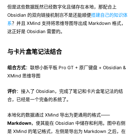
但是这些数据既然已经数字化且储存在本地，那配合上
Obsidian 的双向链接机制岂不是还能顺便
搭建自己的知识体
系
？并且 XMind 支持将思维导图导出成 Markdown 格式，
这正好是 Obsidian 需要的。
与卡片盒笔记法结合
组合方式
：联想小新平板 Pro GT + 原厂键盘 + Obsidian &
XMind 思维导图
评价
：接入了 Obsidian，完成了笔记和卡片盒笔记法的结
合，已经是一个完备的系统了。
本地化的数据通过 XMind 导出为更通用的格式——
Markdown
，使其能在 Obsidian 中储存和利用。图中右侧
是 XMind 的笔记格式，左侧是导出为 Markdown 之后，在