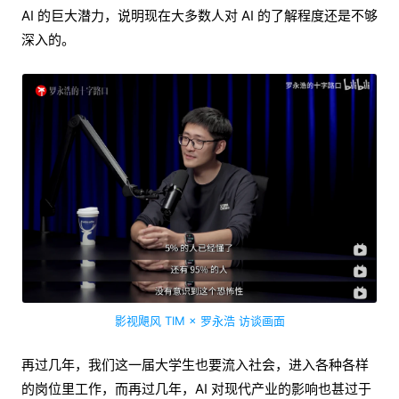
AI 的巨大潜力，说明现在大多数人对 AI 的了解程度还是不够
深入的。
影视飓风 TIM × 罗永浩 访谈画面
再过几年，我们这一届大学生也要流入社会，进入各种各样
的岗位里工作，而再过几年，AI 对现代产业的影响也甚过于