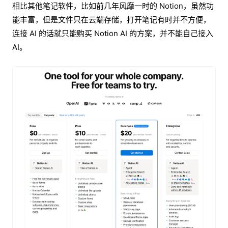
相比其他笔记软件，比如前几年风靡一时的 Notion，虽然功
能丰富，但是文件只在云端存储，打开笔记有时并不方便，
连接 AI 的话就只能购买 Notion AI 的方案，并不能自己接入
AI。