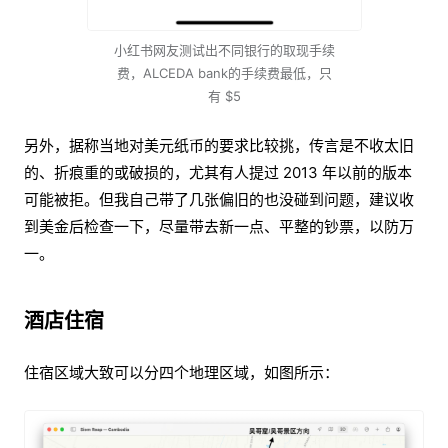
小红书网友测试出不同银行的取现手续
费，ALCEDA bank的手续费最低，只
有 $5
另外，据称当地对美元纸币的要求比较挑，传言是不收太旧
的、折痕重的或破损的，尤其有人提过 2013 年以前的版本
可能被拒。但我自己带了几张偏旧的也没碰到问题，建议收
到美金后检查一下，尽量带去新一点、平整的钞票，以防万
一。
酒店住宿
住宿区域大致可以分四个地理区域，如图所示：