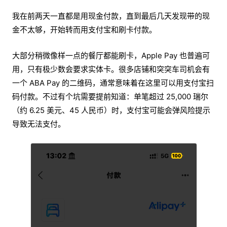
我在前两天一直都是用现金付款，直到最后几天发现带的现
金不太够，开始转而用支付宝和刷卡付款。
大部分稍微像样一点的餐厅都能刷卡，Apple Pay 也普遍可
用，只有极少数会要求实体卡。很多店铺和突突车司机会有
一个 ABA Pay 的二维码，通常意味着在这里可以用支付宝扫
码付款。不过有个坑需要提前知道：单笔超过 25,000 瑞尔
（约 6.25 美元、45 人民币）时，支付宝可能会弹风险提示
导致无法支付。