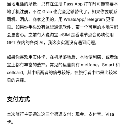
当地电话的场景，只有在注册 Pass App 打车时可能需要本
地手机注册，不过 Grab 也完全足够替代了。如果你要联系
司机、酒店、商家之类的，用 WhatsApp/Telegram 更常
见。如果你手头没有这些通讯软件，带一个可用的本地号码
会更省心。之前有人说淘宝 eSIM 走香港节点会影响使用
GPT 在内的各类 AI，我这次实测没有遇到问题。
如果你喜欢用实体卡，在机场落地后、本地便利店，或者淘
宝上都有丰富的选择。常见的运营商有 metfone，Smart 和
cellcard，其中后两者的信号较好，在旅行者中也是比较常
见的选择。
支付方式
本次旅行主要通过这三个渠道支付：现金、支付宝、Visa
卡。