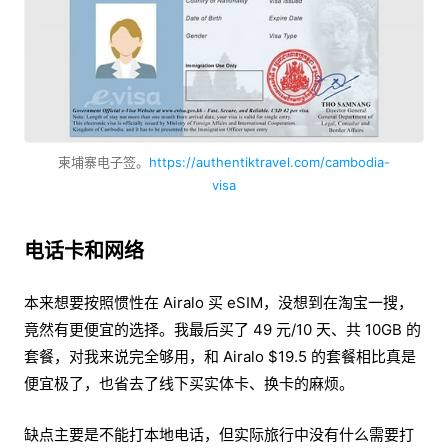
柬埔寨电子签。
https://authentiktravel.com/cambodia-
visa
电话卡和网络
本来想要按照惯性在 Airalo 买 eSIM，没想到在淘宝一搜，
竟然有更便宜的选择。我最后买了 49 元/10 天、共 10GB 的
套餐，对我来说完全够用，和 Airalo $19.5 的套餐相比真是
便宜极了，也省去了线下买实体卡、换卡的麻烦。
缺点主要是不能打本地电话，但实际旅行中没有什么需要打