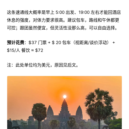
这条速通线大概率是早上 5:00 出发、19:00 左右才能回酒店
休息的强度，对体力要求很高。建议包车，路线和午休都更
可控；跟团虽然便宜，但灵活性没那么高，可以自由选择。
预计花费
：$37 门票 + $ 20 包车（视距离/谈价浮动） +
$15/人 餐饮 ≈ $72
注：此处单位均为美元，原因见后文。