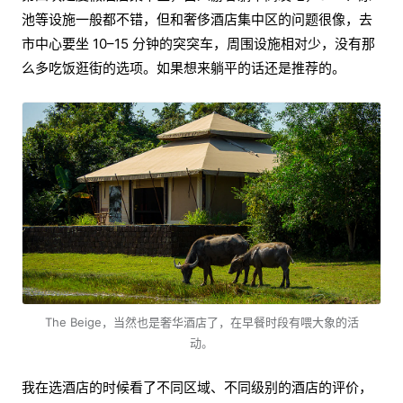
池等设施一般都不错，但和奢侈酒店集中区的问题很像，去
市中心要坐 10–15 分钟的突突车，周围设施相对少，没有那
么多吃饭逛街的选项。如果想来躺平的话还是推荐的。
The Beige，当然也是奢华酒店了，在早餐时段有喂大象的活
动。
我在选酒店的时候看了不同区域、不同级别的酒店的评价，