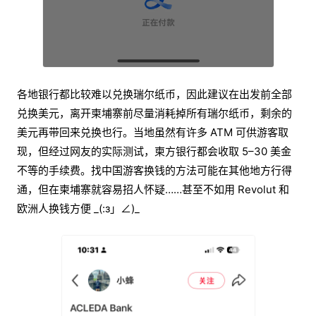
各地银行都比较难以兑换瑞尔纸币，因此建议在出发前全部
兑换美元，离开柬埔寨前尽量消耗掉所有瑞尔纸币，剩余的
美元再带回来兑换也行。当地虽然有许多 ATM 可供游客取
现，但经过网友的实际测试，柬方银行都会收取 5–30 美金
不等的手续费。找中国游客换钱的方法可能在其他地方行得
通，但在柬埔寨就容易招人怀疑……甚至不如用 Revolut 和
欧洲人换钱方便 _(:з」∠)_