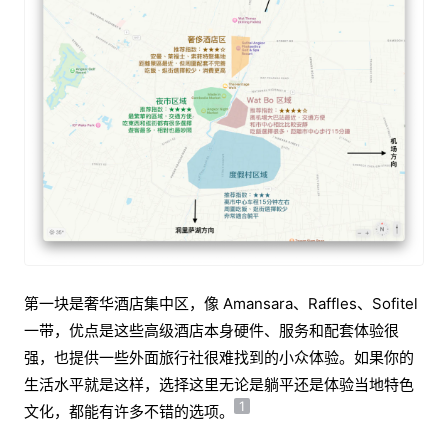
第一块是奢华酒店集中区，像 Amansara、Raffles、Sofitel
一带，优点是这些高级酒店本身硬件、服务和配套体验很
强，也提供一些外面旅行社很难找到的小众体验。如果你的
生活水平就是这样，选择这里无论是躺平还是体验当地特色
1
文化，都能有许多不错的选项。