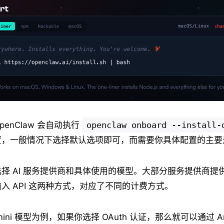
enClaw 会自动执行
openclaw onboard --install-
置，一般情况下选择默认选项即可，而需要你具体配置的主要
择 AI 服务提供商和具体使用的模型。大部分服务提供商提供了 
入 API 这两种方式，对应了不同的计费方式。
Gemini 模型为例，如果你选择 OAuth 认证，那么就可以通过 Anti