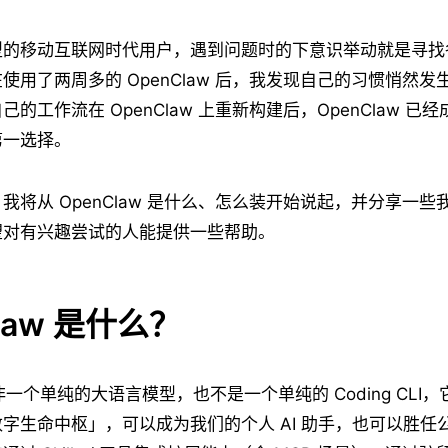
型的移动互联网时代用户，遇到问题时的下意识举动就是寻找
使用了两周多的 OpenClaw 后，我发现自己的习惯悄然
的工作流在 OpenClaw 上重新构建后，OpenClaw 已
第一选择。
我将从 OpenClaw 是什么、怎么装开始说起，并分享一
望对有兴趣尝试的人能提供一些帮助。
law 是什么？
 并非一个单纯的大语言模型，也不是一个单纯的 Coding CLI
字生命中枢」，可以成为我们的个人 AI 助手，也可以胜任