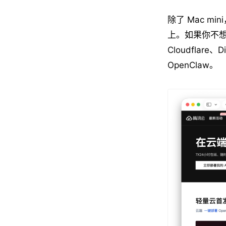
除了 Mac mi
上。如果你不想
Cloudflar
OpenClaw。