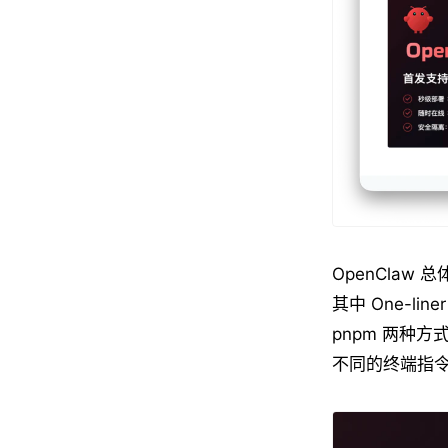
OpenClaw 
其中 One-lin
pnpm 两种方式
不同的终端指