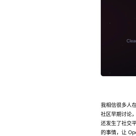
我相信很多人在最
社区早期讨论，
还发生了社交平
的事情，让 O