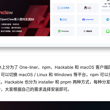
总体上分为了 One-liner、npm、Hackable 和 macOS 
er 可以切换 macOS / Linux 和 Windows 等平台，npm 可
，Hackable 也分为 installer 和 pnpm 两种方式，每
令，大家根据自己的需求选择安装即可。