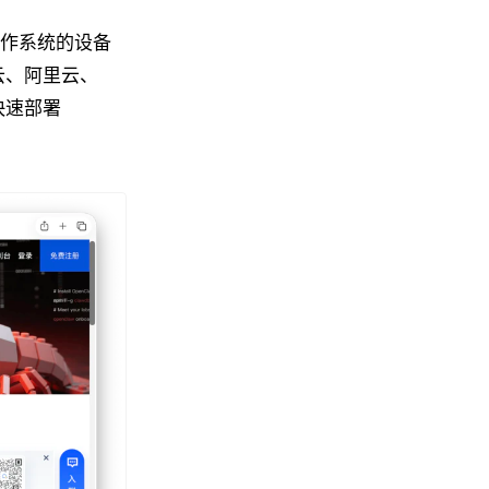
不同操作系统的设备
云、阿里云、
持快速部署