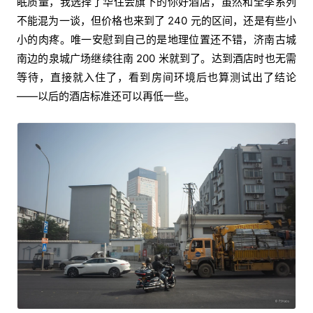
眠质量，我选择了华住会旗下的你好酒店，虽然和全季系列
不能混为一谈，但价格也来到了 240 元的区间，还是有些小
小的肉疼。唯一安慰到自己的是地理位置还不错，济南古城
南边的泉城广场继续往南 200 米就到了。达到酒店时也无需
等待，直接就入住了，看到房间环境后也算测试出了结论
——以后的酒店标准还可以再低一些。