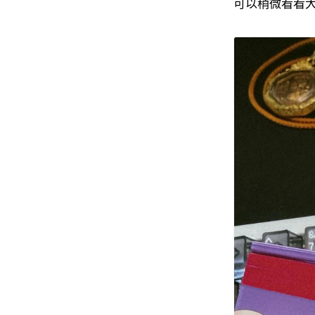
可以稍微看看