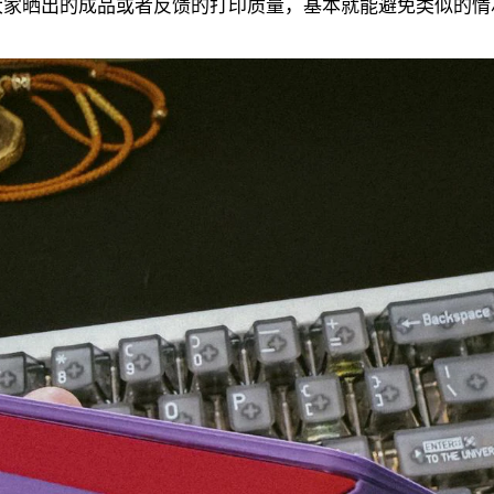
大家晒出的成品或者反馈的打印质量，基本就能避免类似的情