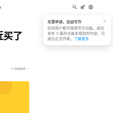
e
无需申请，自由写作
任何用户都可使用写作功能。成功
近买了
发布 3 篇符合基本规则的内容，可
成为正式作者。
了解更多
11 分钟阅读