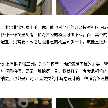
，非常非常容易上手。你可能也对他们的开源模型社区 Makerw
有各种各样花里胡哨、稀奇古怪的模型可供下载，而且其中的
了配置，只需要下载之后跟自己的机型同步一下，就能直接开
rworld 上有很多强工具向的冷门模型，恰好满足了我的需要，
疆》项目拍摄，要带一堆拍摄工具，我就打了一套索尼相机的
纳盒，也都是针对 U 盘之类的小玩意设计的，很适合旅途