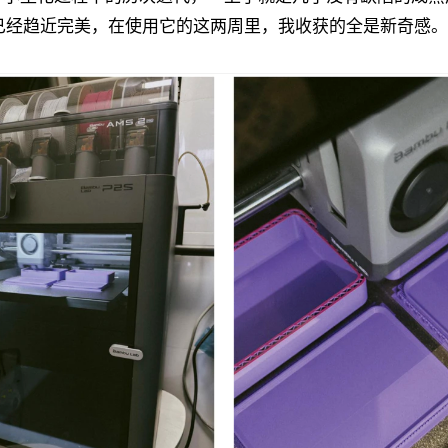
里已经趋近完美，在使用它的这两周里，我收获的全是新奇感。