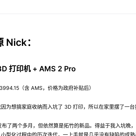
 Nick：
3D 打印机 + AMS 2 Pro
3994.15（含 AMS，价格为政府补贴后）
因为想搞家庭收纳而入坑了 3D 打印，所以在家里摆了一台拓
经发布了两个多月，但依然算是拓竹的新品。得益于我入坑晚，
、小型化过程中的历次迭代，一上手就是几乎没有缺陷的成熟