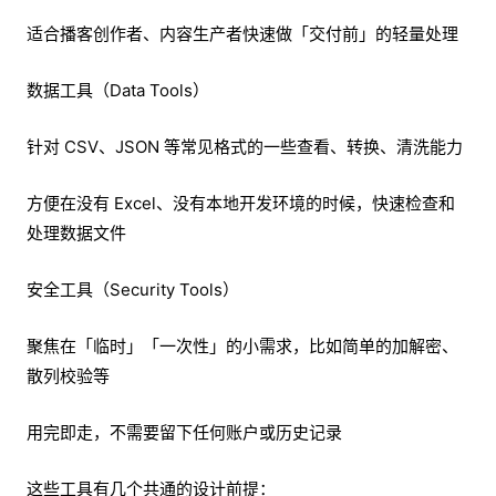
适合播客创作者、内容生产者快速做「交付前」的轻量处理
数据工具（Data Tools）
针对 CSV、JSON 等常见格式的一些查看、转换、清洗能力
方便在没有 Excel、没有本地开发环境的时候，快速检查和
处理数据文件
安全工具（Security Tools）
聚焦在「临时」「一次性」的小需求，比如简单的加解密、
散列校验等
用完即走，不需要留下任何账户或历史记录
这些工具有几个共通的设计前提：