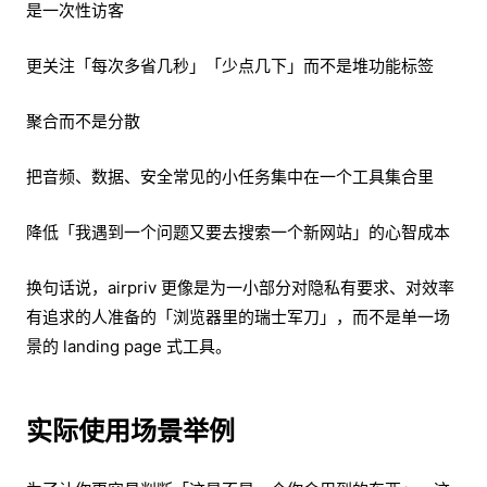
是一次性访客
更关注「每次多省几秒」「少点几下」而不是堆功能标签
聚合而不是分散
把音频、数据、安全常见的小任务集中在一个工具集合里
降低「我遇到一个问题又要去搜索一个新网站」的心智成本
换句话说，airpriv 更像是为一小部分对隐私有要求、对效率
有追求的人准备的「浏览器里的瑞士军刀」，而不是单一场
景的 landing page 式工具。
实际使用场景举例