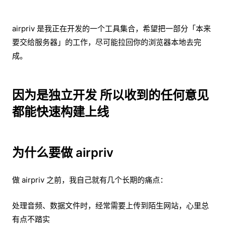
airpriv 是我正在开发的一个工具集合，希望把一部分「本来
要交给服务器」的工作，尽可能拉回你的浏览器本地去完
成。
因为是独立开发 所以收到的任何意见
都能快速构建上线
为什么要做 airpriv
做 airpriv 之前，我自己就有几个长期的痛点：
处理音频、数据文件时，经常需要上传到陌生网站，心里总
有点不踏实