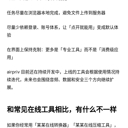
任务尽量在浏览器本地完成，避免文件上传到服务器
尽量少依赖登录、账号体系，让「点开就能用」变成默认体
验
在界面上保持克制：更多是「专业工具」而不是「消费级应
用」
airpriv 目前还在持续开发中，上线的工具会根据使用情况持
续迭代，未来也会围绕音频、数据和安全三个方向继续扩
展。
和常见在线工具相比，有什么不一样
如果你经常用「某某在线转换器」「某某在线压缩工具」，