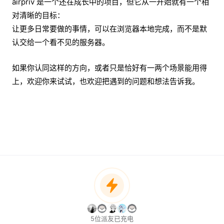
airpriv 是一个还在成长中的项目，但它从一开始就有一个相
对清晰的目标：
让更多日常要做的事情，可以在浏览器本地完成，而不是默
认交给一个看不见的服务器。
如果你认同这样的方向，或者只是恰好有一两个场景能用得
上，欢迎你来试试，也欢迎把遇到的问题和想法告诉我。
5位派友已充电