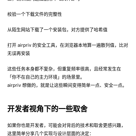
校验一个下载文件的完整性
从陌生网站下载了一个安装包，对方提供了哈希值
打开 airpriv 的安全工具，在浏览器本地算一遍散列值，比对
无误再安装
这些任务本身都不复杂，但重复频率很高，且经常发生在
「你不在自己的主力环境」的场景里。
airpriv 想做的，就是让这些瞬间变得简单一点、安全一点。
开发者视角下的一些取舍
如果你也是开发者，可能会对背后的技术和取舍更感兴趣，
这里简单分享几个实现与设计层面的决定：