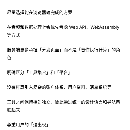
尽量选择能在浏览器端完成的方案
在音频和数据处理上会优先考虑 Web API、WebAssembly
等方式
服务端更多承担「分发页面」而不是「替你执行计算」的角
色
明确区分「工具集合」和「平台」
没有打算引入复杂的账户体系、用户资料、消息系统等
工具之间保持相对独立，彼此通过统一的设计语言和导航串
联起来
尊重用户的「退出权」