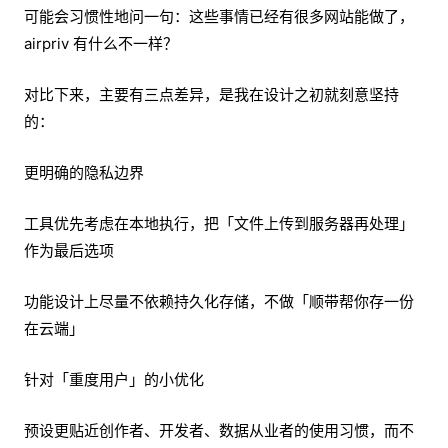
可能会习惯性地问一句：这些事情已经有很多网站能做了，
airpriv 有什么不一样？
对比下来，主要有三点差异，是我在设计之初就刻意坚持
的：
更明确的隐私边界
工具优先考虑在本地执行，把「文件上传到服务器再处理」
作为最后选项
功能设计上尽量不依赖持久化存储，不做「顺带帮你存一份
在云端」
针对「重度用户」的小优化
预设更贴近创作者、开发者、数据从业者的使用习惯，而不