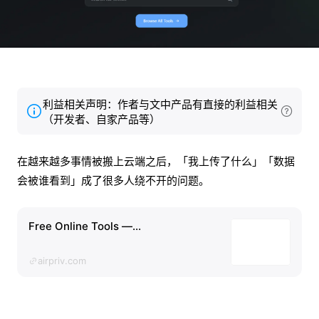
利益相关声明：作者与文中产品有直接的利益相关
（开发者、自家产品等）
在越来越多事情被搬上云端之后，「我上传了什么」「数据
会被谁看到」成了很多人绕不开的问题。
Free Online Tools —...
airpriv.com