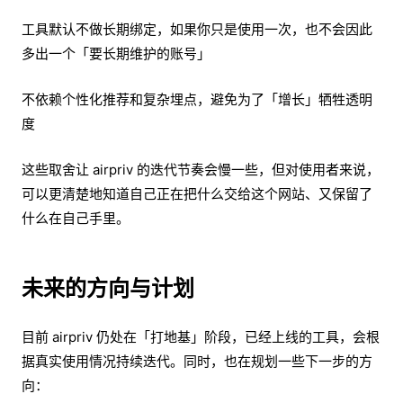
工具默认不做长期绑定，如果你只是使用一次，也不会因此
多出一个「要长期维护的账号」
不依赖个性化推荐和复杂埋点，避免为了「增长」牺牲透明
度
这些取舍让 airpriv 的迭代节奏会慢一些，但对使用者来说，
可以更清楚地知道自己正在把什么交给这个网站、又保留了
什么在自己手里。
未来的方向与计划
目前 airpriv 仍处在「打地基」阶段，已经上线的工具，会根
据真实使用情况持续迭代。同时，也在规划一些下一步的方
向：