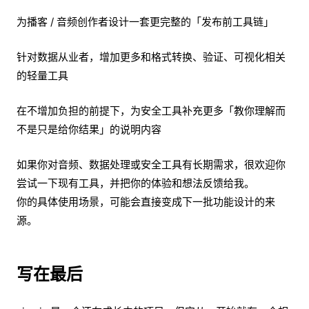
为播客 / 音频创作者设计一套更完整的「发布前工具链」
针对数据从业者，增加更多和格式转换、验证、可视化相关
的轻量工具
在不增加负担的前提下，为安全工具补充更多「教你理解而
不是只是给你结果」的说明内容
如果你对音频、数据处理或安全工具有长期需求，很欢迎你
尝试一下现有工具，并把你的体验和想法反馈给我。
你的具体使用场景，可能会直接变成下一批功能设计的来
源。
写在最后