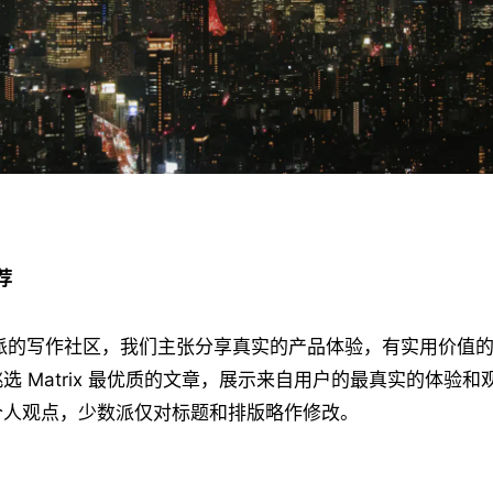
荐
派的写作社区，我们主张分享真实的产品体验，有实用价值
选 Matrix 最优质的文章，展示来自用户的最真实的体验和
个人观点，少数派仅对标题和排版略作修改。