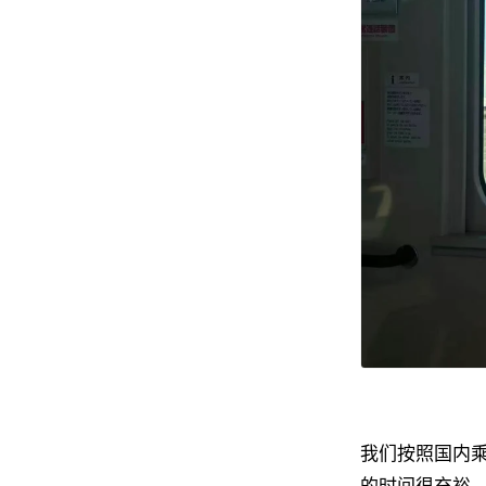
我们按照国内
的时间很充裕