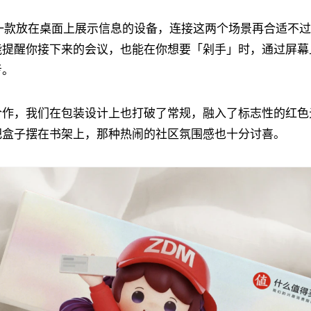
 作为一款放在桌面上展示信息的设备，连接这两个场景再合适不
能提醒你接下来的会议，也能在你想要「剁手」时，通过屏幕
考。
作，我们在包装设计上也打破了常规，融入了标志性的红色元素
把盒子摆在书架上，那种热闹的社区氛围感也十分讨喜。