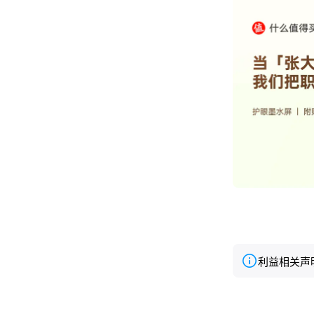
利益相关声