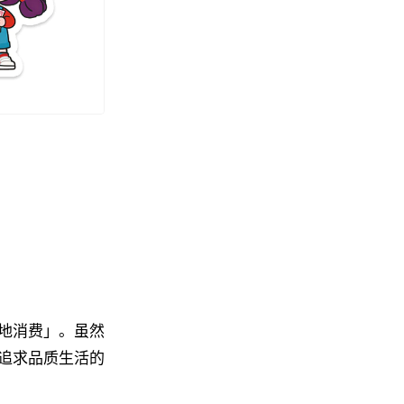
地消费」。虽然
追求品质生活的