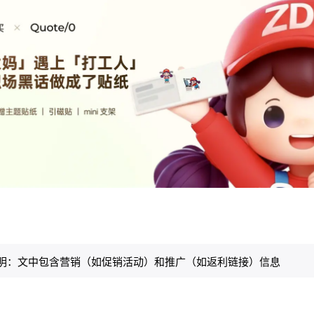
明：文中包含营销（如促销活动）和推广（如返利链接）信息