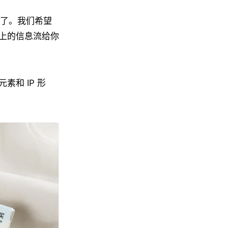
过了。我们希望
上的信息流给你
和 IP 形