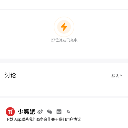
27位派友已充电
讨论
下载 App
联系我们
商务合作
关于我们
用户协议