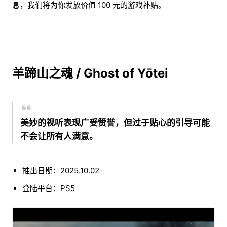
息，我们将为你发放价值 100 元的游戏补贴。
羊蹄山之魂 / Ghost of Yōtei
美妙的视听表现广受赞誉，但过于贴心的引导可能
不会让所有人满意。
推出日期：2025.10.02
登陆平台：PS5