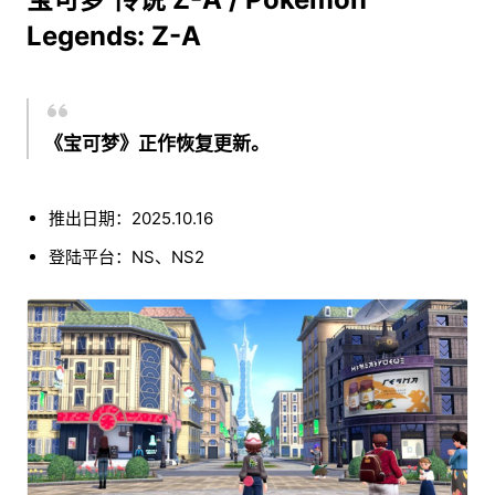
Legends: Z-A
《宝可梦》正作恢复更新。
推出日期：2025.10.16
登陆平台：NS、NS2