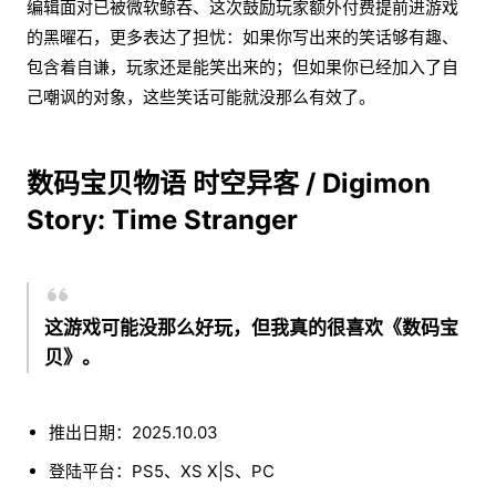
编辑面对已被微软鲸吞、这次鼓励玩家额外付费提前进游戏
的黑曜石，更多表达了担忧：如果你写出来的笑话够有趣、
包含着自谦，玩家还是能笑出来的；但如果你已经加入了自
己嘲讽的对象，这些笑话可能就没那么有效了。
数码宝贝物语 时空异客 / Digimon
Story: Time Stranger
这游戏可能没那么好玩，但我真的很喜欢《数码宝
贝》。
推出日期：2025.10.03
登陆平台：PS5、XS X|S、PC