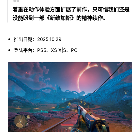
着重在动作体验方面扩展了前作，只可惜我们还是
没能盼到一部《新维加斯》的精神续作。
推出日期：2025.10.29
登陆平台：PS5、XS X|S、PC