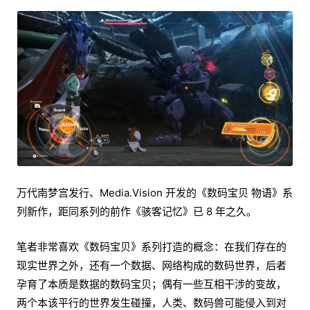
万代南梦宫发行、Media.Vision 开发的《数码宝贝 物语》系
列新作，距同系列的前作《骇客记忆》已 8 年之久。
笔者非常喜欢《数码宝贝》系列打造的概念：在我们存在的
现实世界之外，还有一个数据、网络构成的数码世界，后者
孕育了本质是数据的数码宝贝；偶有一些互相干涉的变故，
两个本该平行的世界发生碰撞，人类、数码兽可能侵入到对