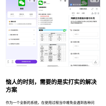
恼人的时刻，需要的是实打实的解决
方案
作为一个全新的系统，在使用过程当中难免会遇到各种问