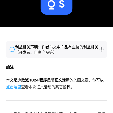
利益相关声明：作者与文中产品有直接的利益相关
（开发者、自家产品等）
编注
本文是
少数派 1024 程序员节征文
活动的入围文章，你可以
点击这里
查看本次征文活动的其它投稿。