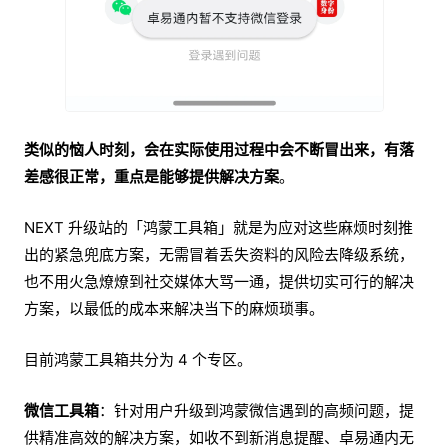
类似的恼人时刻，会在实际使用过程中会不断冒出来，有落
差感很正常，重点是能够提供解决方案
。
NEXT 升级站的「鸿蒙工具箱」就是为应对这些麻烦时刻推
出的紧急兜底方案，无需冒着丢失资料的风险去降级系统，
也不用火急燎燎到社交媒体大骂一通，提供切实可行的解决
方案，以最低的成本来解决当下的麻烦琐事。
目前鸿蒙工具箱共分为 4 个专区。
微信工具箱
：针对用户升级到鸿蒙微信遇到的高频问题，提
供精准高效的解决方案，如收不到新消息提醒、卓易通内无