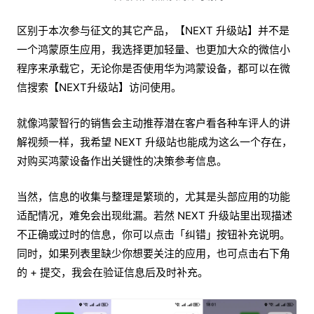
区别于本次参与征文的其它产品，【NEXT 升级站】并不是
一个鸿蒙原生应用，我选择更加轻量、也更加大众的微信小
程序来承载它，无论你是否使用华为鸿蒙设备，都可以在微
信搜索【NEXT升级站】访问使用。
就像鸿蒙智行的销售会主动推荐潜在客户看各种车评人的讲
解视频一样，我希望 NEXT 升级站也能成为这么一个存在，
对购买鸿蒙设备作出关键性的决策参考信息。
当然，信息的收集与整理是繁琐的，尤其是头部应用的功能
适配情况，难免会出现纰漏。若然 NEXT 升级站里出现描述
不正确或过时的信息，你可以点击「纠错」按钮补充说明。
同时，如果列表里缺少你想要关注的应用，也可点击右下角
的 + 提交，我会在验证信息后及时补充。