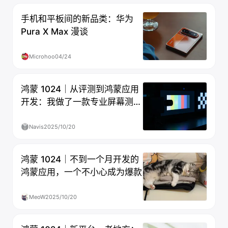
手机和平板间的新品类：华为
Pura X Max 漫谈
Microhoo
04/24
鸿蒙 1024｜从评测到鸿蒙应用
开发：我做了一款专业屏幕测试
工具
Navis
2025/10/20
鸿蒙 1024｜不到一个月开发的
鸿蒙应用，一个不小心成为爆款
MeoW
2025/10/20