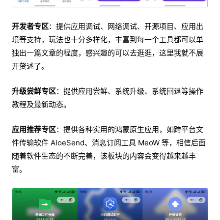
开发者专区
：提供应用调试、网络调试、开源项目、应用出
境等支持，玩法也十分多样化，丰富到每一个工具都可以单
独出一篇文章的程度，感兴趣的可以去逛逛，这里我就不展
开赘述了。
升级尝鲜专区
：提供应用尝鲜、系统升级、系统回退等操作
教程及最新动态。
应用推荐专区
：提供各种实用的鸿蒙原生应用，如跨平台文
件传输软件 AloeSend、消息订阅工具 MeoW 等，相信后面
随着软件生态的不断完善，该板块的内容会变得越来越丰
富。