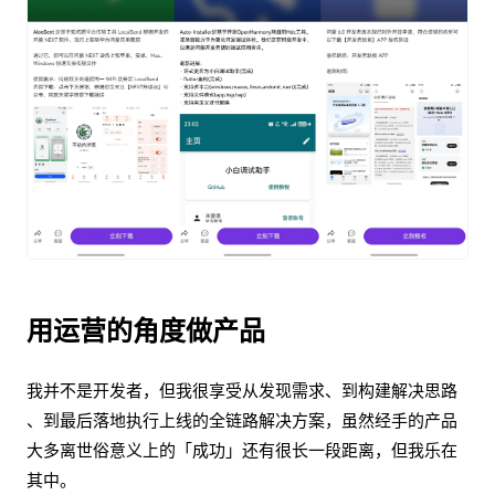
用运营的角度做产品
我并不是开发者，但我很享受从发现需求、到构建解决思路
、到最后落地执行上线的全链路解决方案，虽然经手的产品
大多离世俗意义上的「成功」还有很长一段距离，但我乐在
其中。