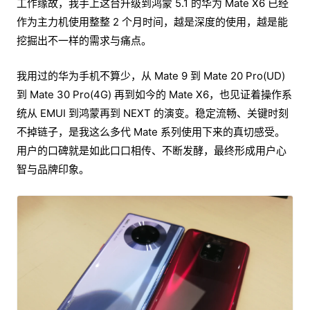
工作缘故，我手上这台升级到鸿蒙 5.1 的华为 Mate X6 已经
作为主力机使用整整 2 个月时间，越是深度的使用，越是能
挖掘出不一样的需求与痛点。
我用过的华为手机不算少，从 Mate 9 到 Mate 20 Pro(UD)
到 Mate 30 Pro(4G) 再到如今的 Mate X6，也见证着操作系
统从 EMUI 到鸿蒙再到 NEXT 的演变。稳定流畅、关键时刻
不掉链子，是我这么多代 Mate 系列使用下来的真切感受。
用户的口碑就是如此口口相传、不断发酵，最终形成用户心
智与品牌印象。