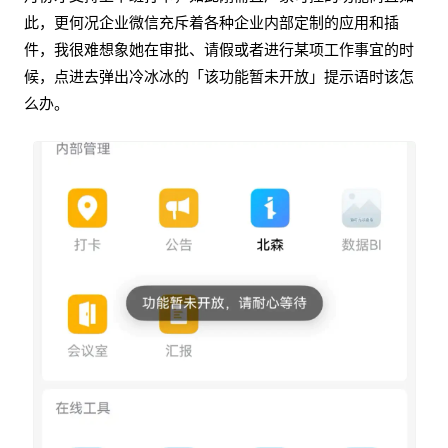
此，更何况企业微信充斥着各种企业内部定制的应用和插
件，我很难想象她在审批、请假或者进行某项工作事宜的时
候，点进去弹出冷冰冰的「该功能暂未开放」提示语时该怎
么办。