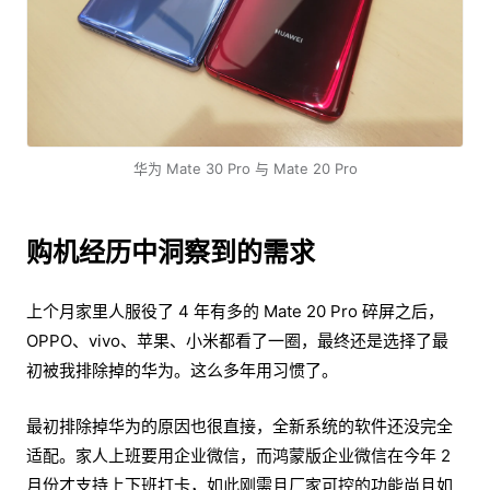
华为 Mate 30 Pro 与 Mate 20 Pro
购机经历中洞察到的需求
上个月家里人服役了 4 年有多的 Mate 20 Pro 碎屏之后，
OPPO、vivo、苹果、小米都看了一圈，最终还是选择了最
初被我排除掉的华为。这么多年用习惯了。
最初排除掉华为的原因也很直接，全新系统的软件还没完全
适配。家人上班要用企业微信，而鸿蒙版企业微信在今年 2
月份才支持上下班打卡，如此刚需且厂家可控的功能尚且如