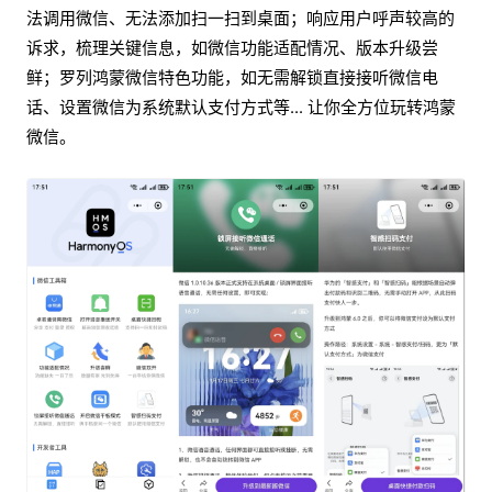
法调用微信、无法添加扫一扫到桌面；响应用户呼声较高的
诉求，梳理关键信息，如微信功能适配情况、版本升级尝
鲜；罗列鸿蒙微信特色功能，如无需解锁直接接听微信电
话、设置微信为系统默认支付方式等... 让你全方位玩转鸿蒙
微信。