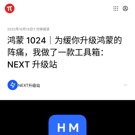
2025年10月13日
7 分钟阅读
鸿蒙 1024｜为缓你升级鸿蒙的
阵痛，我做了一款工具箱：
NEXT 升级站
NEXT升级站