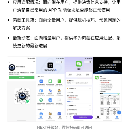
应用适配情况：面向潜在用户，提供决策信息支持，让用
户清楚自己常用的 APP 功能板块是否能够正常使用
鸿蒙工具箱：面向全量用户，提供玩机技巧、常见问题的
解决方案
最新动态：面向增量用户，提供华为鸿蒙在应用适配、系
统更新的最新进展
NEXT升级站，微信扫码即可访问