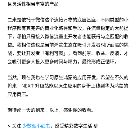
且灵活性相当丰富的产品。
二来是依托于微信这个连接万物的底层基座，不同类型的小
程序都有其完善的商业化路径和手段，在流量稳定的大前提
下，哪怕只是接入微信流量主开发者也能获得与之匹配的收
益。我相信这也是当前鸿蒙生态在吸引开发者时所面临的挑
战，要让开发者「有利可图」，看到前景、收益、反馈，才
会吸引更多人投入更多时间与精力，最终形成正循环。
当然，现在我也在学习原生鸿蒙的应用开发，希望在不久的
将来，NEXT 升级站能以原生应用的身份上线到华为鸿蒙的
应用商店。
期待那一天的到来。以上，感谢你的收看。
> 关注
少数派小红书
，感受精彩数字生活 🍃