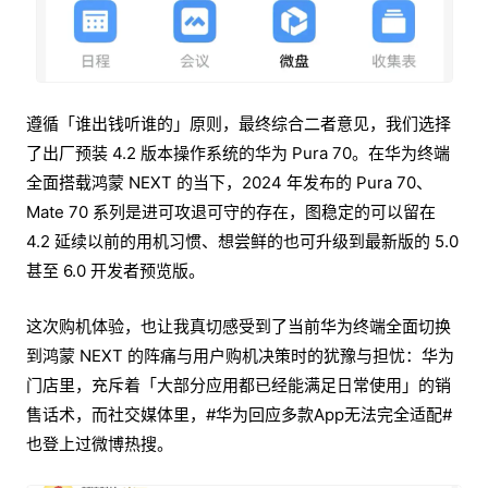
遵循「谁出钱听谁的」原则，最终综合二者意见，我们选择
了出厂预装 4.2 版本操作系统的华为 Pura 70。在华为终端
全面搭载鸿蒙 NEXT 的当下，2024 年发布的 Pura 70、
Mate 70 系列是进可攻退可守的存在，图稳定的可以留在
4.2 延续以前的用机习惯、想尝鲜的也可升级到最新版的 5.0
甚至 6.0 开发者预览版。
这次购机体验，也让我真切感受到了当前华为终端全面切换
到鸿蒙 NEXT 的阵痛与用户购机决策时的犹豫与担忧：华为
门店里，充斥着「大部分应用都已经能满足日常使用」的销
售话术，而社交媒体里，#华为回应多款App无法完全适配#
也登上过微博热搜。