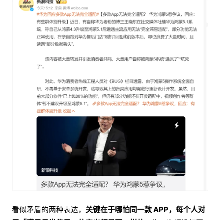
看似矛盾的两种表达，
关键在于哪怕同一款 APP，每个人对