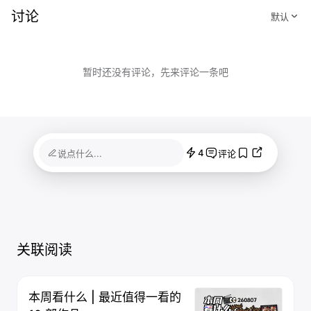
讨论
暂时还没有评论，先来评论一条吧
4
说点什么...
评论
关联阅读
本周看什么 | 最近值得一看的