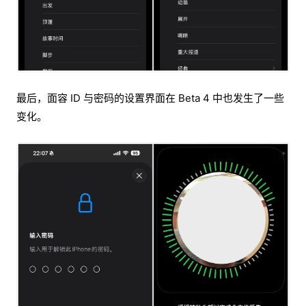
最后，面容 ID 与密码的设置界面在 Beta 4 中也发生了一些
变化。