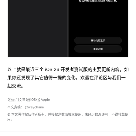
以上就是最近三个 iOS 26 开发者测试版的主要更新内容，如
果你还发现了其它值得一提的变化，欢迎在评论区与我们一
起交流。
iOS
Apple
热门文章
本文责编：
@waychane
© 本文著作权归作者所有，并授权少数派独家使用，未经少数派许可，不得转载使
用。