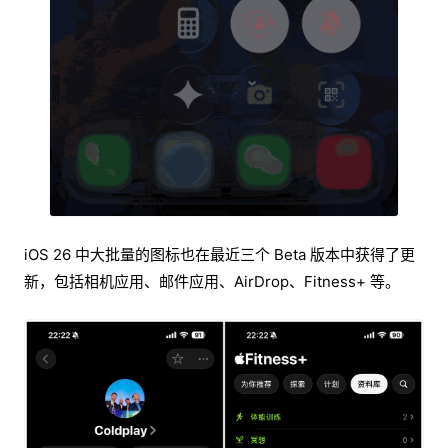
iOS 26 中大批量的图标也在最近三个 Beta 版本中获得了更
新，包括相机应用、邮件应用、AirDrop、Fitness+ 等。