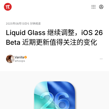
2025年08月13日
5 分钟阅读
Liquid Glass 继续调整，iOS 26
Beta 近期更新值得关注的变化
Vanilla
whoops