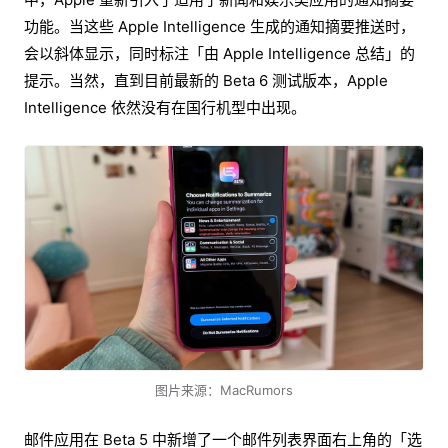
功能。当这些 Apple Intelligence 生成的通知摘要推送时，
会以斜体显示，同时标注「由 Apple Intelligence 总结」的
提示。当然，直到目前最新的 Beta 6 测试版本，Apple
Intelligence 依然没有在国行机型中出现。
图片来源：MacRumors
邮件应用在 Beta 5 中新增了一个邮件列表界面右上角的「选