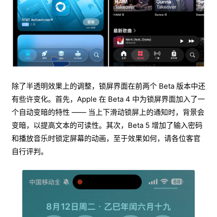
除了半透明效果上的调整，锁屏界面在前两个 Beta 版本中还
有些许变化。首先，Apple 在 Beta 4 中为锁屏界面加入了一
个自动变暗的特性 —— 当上下滑动锁屏上的通知时，背景会
变暗，以提高文本的可读性。其次，Beta 5 增加了输入密码
和播放音乐时锁定屏幕的动画，至于效果如何，请各位客官
自行评判。