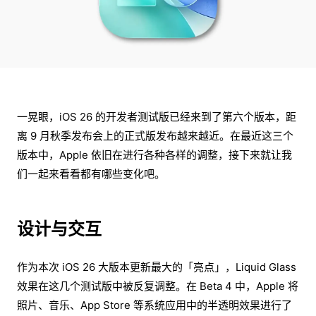
一晃眼，iOS 26 的开发者测试版已经来到了第六个版本，距
离 9 月秋季发布会上的正式版发布越来越近。在最近这三个
版本中，Apple 依旧在进行各种各样的调整，接下来就让我
们一起来看看都有哪些变化吧。
设计与交互
作为本次 iOS 26 大版本更新最大的「亮点」，Liquid Glass
效果在这几个测试版中被反复调整。在 Beta 4 中，Apple 将
照片、音乐、App Store 等系统应用中的半透明效果进行了