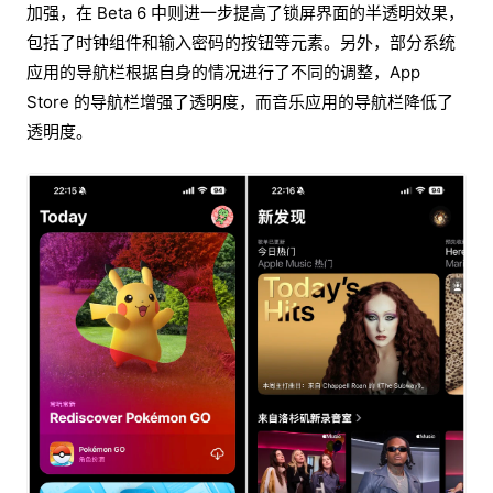
加强，在 Beta 6 中则进一步提高了锁屏界面的半透明效果，
包括了时钟组件和输入密码的按钮等元素。另外，部分系统
应用的导航栏根据自身的情况进行了不同的调整，App
Store 的导航栏增强了透明度，而音乐应用的导航栏降低了
透明度。