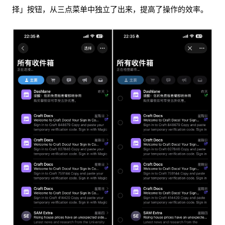
择」按钮，从三点菜单中独立了出来，提高了操作的效率。