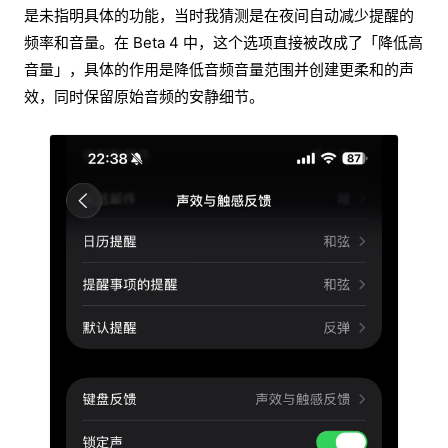
是未指明具体的功能，当时我猜测是在夜间自动减少提醒的
频率和音量。在 Beta 4 中，这个选项直接被改成了「降低高
音量」，具体的作用是降低音频音量范围并创建更柔和的声
效，同时保留原始音频的安静细节。