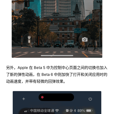
另外，Apple 在 Beta 5 中为控制中心页面之间的切换也加入
了新的弹性动画，在 Beta 6 中则加快了打开和关闭应用时的
动画速度，并带有轻微的回弹效果。