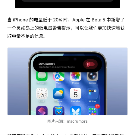
当 iPhone 的电量低于 20% 时，Apple 在 Beta 5 中新增了
一个灵动岛上的低电量警告提示，可以让我们更加快速地获
取电量不足的信息。
图片来源：macrumors