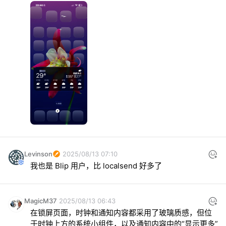
Levinson
2025/08/13 07:10
我也是 Blip 用户，比 localsend 好多了
MagicM37
2025/08/13 06:43
在锁屏页面，时钟和通知内容都采用了玻璃质感，但位
于时钟上方的系统小组件，以及通知内容中的“显示更多”