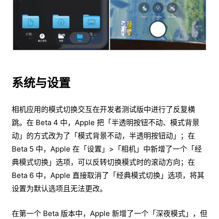
系统与设置
相机应用的模式切换交互在开发者测试版中进行了反复横
跳。在 Beta 4 中，Apple 把「半透明按钮不动、模式背景
动」的方式改为了「模式背景不动，半透明按钮动」；在
Beta 5 中，Apple 在「设置」>「相机」中新增了一个「经
典模式切换」选项，可以反转切换模式时的滚动方向；在
Beta 6 中，Apple 直接取消了「经典模式切换」选项，将其
设置为默认选项且无法更改。
在第一个 Beta 版本中，Apple 新增了一个「深夜模式」，但