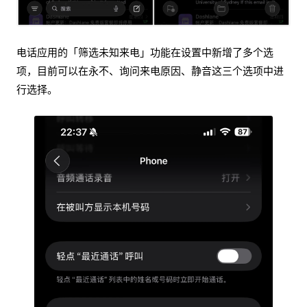
电话应用的「筛选未知来电」功能在设置中新增了多个选
项，目前可以在永不、询问来电原因、静音这三个选项中进
行选择。