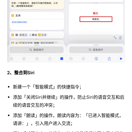
2、整合到Siri
新建一个「智能模式」的快捷指令；
添加「关闭Siri并继续」的操作，防止Siri的语音交互和后
续的语音交互的冲突；
添加「朗读」的操作，朗读内容为：「已进入智能模式，
请讲：」，引入用户进入交流；