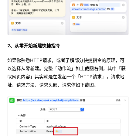
2、从零开始新建快捷指令
如果你熟悉HTTP请求，或者了解部分快捷指令的原理，可
以选择从零新建。完整「动作流」如上截图右侧，其中「获
取网页内容」其实就是在发起一个「HTTP请求」，请求地
址、请求方法、请求头部、请求体如下截图。