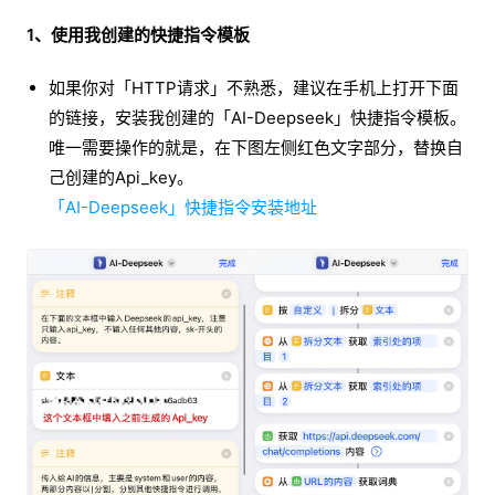
1、使用我创建的快捷指令模板
如果你对「HTTP请求」不熟悉，建议在手机上打开下面
的链接，安装我创建的「AI-Deepseek」快捷指令模板。
唯一需要操作的就是，在下图左侧红色文字部分，替换自
己创建的Api_key。
「AI-Deepseek」快捷指令安装地址