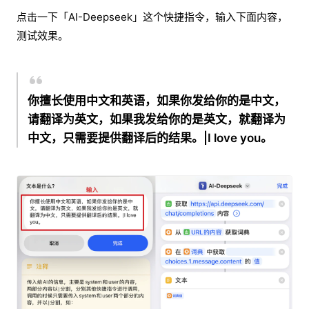
点击一下「AI-Deepseek」这个快捷指令，输入下面内容，
测试效果。
你擅长使用中文和英语，如果你发给你的是中文，
请翻译为英文，如果我发给你的是英文，就翻译为
中文，只需要提供翻译后的结果。|I love you。