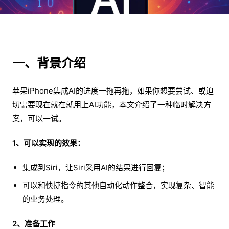
一、背景介绍
苹果iPhone集成AI的进度一拖再拖，如果你想要尝试、或迫
切需要现在就在就用上AI功能，本文介绍了一种临时解决方
案，可以一试。
1、可以实现的效果：
集成到Siri，让Siri采用AI的结果进行回复；
可以和快捷指令的其他自动化动作整合，实现复杂、智能
的业务处理。
2、准备工作