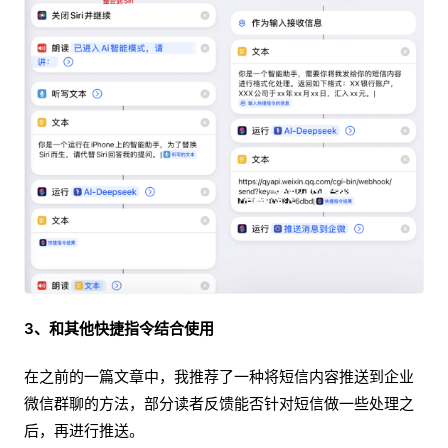
3、和其他快捷指令结合使用
在之前的一篇文章中，我推荐了一种将短信内容推送到企业
微信群聊的方法，部分读者反馈能否针对短信做一些处理之
后，再进行推送。