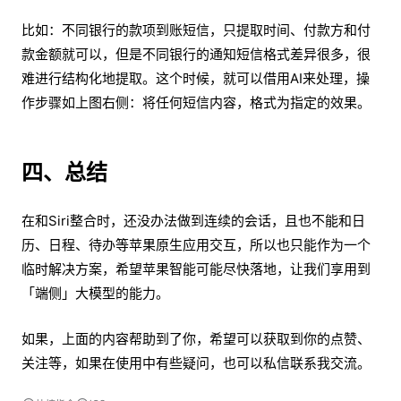
比如：不同银行的款项到账短信，只提取时间、付款方和付
款金额就可以，但是不同银行的通知短信格式差异很多，很
难进行结构化地提取。这个时候，就可以借用AI来处理，操
作步骤如上图右侧：将任何短信内容，格式为指定的效果。
四、总结
在和Siri整合时，还没办法做到连续的会话，且也不能和日
历、日程、待办等苹果原生应用交互，所以也只能作为一个
临时解决方案，希望苹果智能可能尽快落地，让我们享用到
「端侧」大模型的能力。
如果，上面的内容帮助到了你，希望可以获取到你的点赞、
关注等，如果在使用中有些疑问，也可以私信联系我交流。