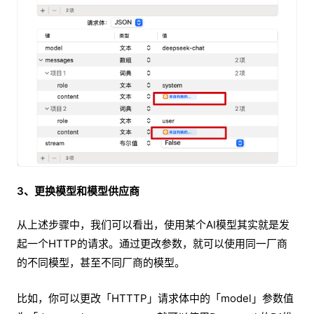
3、更换模型和模型供应商
从上述步骤中，我们可以看出，使用某个AI模型其实就是发
起一个HTTP的请求。通过更改参数，就可以使用同一厂商
的不同模型，甚至不同厂商的模型。
比如，你可以更改「HTTTP」请求体中的「model」参数值