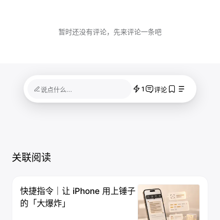
暂时还没有评论，先来评论一条吧
1
说点什么...
评论
关联阅读
快捷指令｜让 iPhone 用上锤子
的「大爆炸」