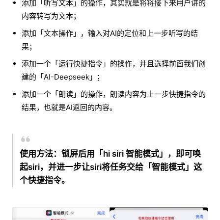
添加「听写文本」的操作，其实就是将将接下来用户讲的
内容转写为文本；
添加「文本操作」，输入对AI的定位和上一步听写的结
果；
添加一个「运行快捷指令」的操作，并且选择前面我们创
建的「AI-Deepseek」；
添加一个「朗读」的操作，朗读内容为上一步快捷指令的
结果，也就是AI返回的内容。
使用方法：锁屏后用「hi siri 智能模式」，即可唤
起siri，并进一步让siri将任务交给「智能模式」这
个快捷指令。