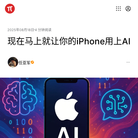
2025年08月18日
4 分钟阅读
现在马上就让你的iPhone用上AI
任亚军