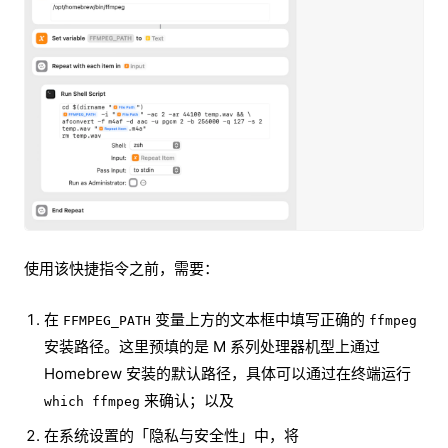
使用该快捷指令之前，需要：
在
变量上方的文本框中填写正确的
FFMPEG_PATH
ffmpeg
安装路径。这里预填的是 M 系列处理器机型上通过
Homebrew 安装的默认路径，具体可以通过在终端运行
来确认；以及
which ffmpeg
在系统设置的「隐私与安全性」中，将