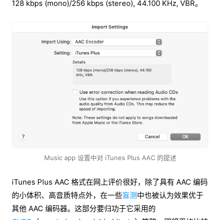
128 kbps (mono)/256 kbps (stereo), 44.100 KHz, VBR。
Music app 设置中对 iTunes Plus AAC 的提述
iTunes Plus AAC 格式在网上评价很好，除了具有 AAC 编码
的小体积、高音质特点外，在一些
盲测
中也被认为效果优于
其他 AAC 编码器。这部分要归功于它采用的