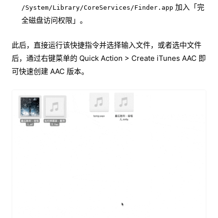
加入「完
/System/Library/CoreServices/Finder.app
全磁盘访问权限」。
此后，直接运行该快捷指令并选择输入文件，或者选中文件
后，通过右键菜单的 Quick Action > Create iTunes AAC 即
可快速创建 AAC 版本。