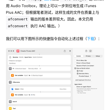
用 Audio Toolbox，理论上可以一步到位地生成 iTunes
Plus AAC；但根据笔者测试，这样生成的文件在质量上与
输出的版本差异较大。因此，本文仍用
afconvert
执行 AAC 输出。）
afconvert
我们可以用下图所示的快捷指令自动化上述过程（
下载
）：