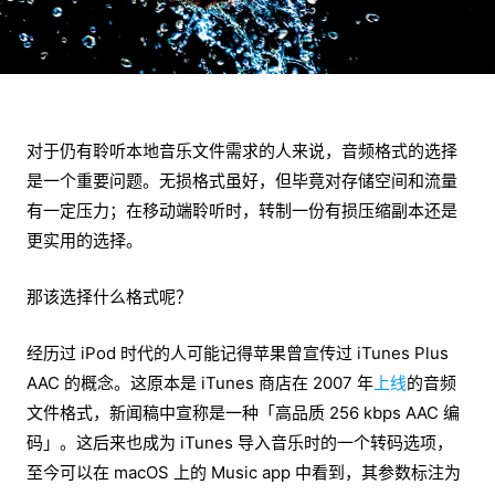
对于仍有聆听本地音乐文件需求的人来说，音频格式的选择
是一个重要问题。无损格式虽好，但毕竟对存储空间和流量
有一定压力；在移动端聆听时，转制一份有损压缩副本还是
更实用的选择。
那该选择什么格式呢？
经历过 iPod 时代的人可能记得苹果曾宣传过 iTunes Plus
AAC 的概念。这原本是 iTunes 商店在 2007 年
上线
的音频
文件格式，新闻稿中宣称是一种「高品质 256 kbps AAC 编
码」。这后来也成为 iTunes 导入音乐时的一个转码选项，
至今可以在 macOS 上的 Music app 中看到，其参数标注为