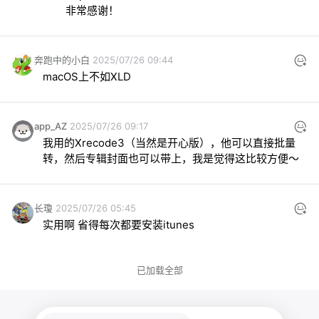
非常感谢！
奔跑中的小白
2025/07/26 09:44
macOS上不如XLD
app_AZ
2025/07/26 09:17
我用的Xrecode3（当然是开心版），他可以直接批量
转，然后专辑封面也可以带上，我是觉得这比较方便～
长瓊
2025/07/26 05:45
实用啊 省得每次都要安装itunes
已加载全部