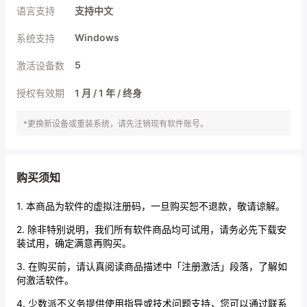
语言支持
支持中文
Windows
系统支持
5
激活设备数
授权有效期
1 月 / 1 年 / 终身
*更换新设备或重装系统，请先注销现有软件账号。
购买须知
1. 本商品为软件的虚拟注册码，一旦购买恕不退款，敬请谅解。
2. 除非特别说明，我们所有软件商品均可试用，请务必先下载安
装试用，确定满意再购买。
3. 在购买前，请认真阅读商品描述中「注册激活」段落，了解如
何激活软件。
4. 少数派不义务提供使用指导或技术问题支持，您可以通过联系