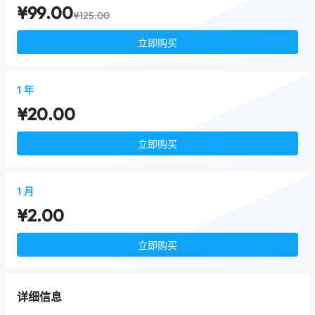
¥99.00
¥125.00
立即购买
1 年
¥20.00
立即购买
1 月
¥2.00
立即购买
详细信息