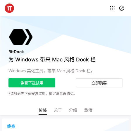
BitDock
为 Windows 带来 Mac 风格 Dock 栏
Windows 美化工具，带来 Mac 风格 Dock 栏。
免费下载试用
立即购买
*请务必先下载安装试用，确定满意再购买。
价格
关于
介绍
激活
终身