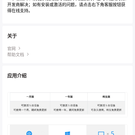
开发商解决；如有安装或激活的问题，请点击右下角客服按钮获
得在线支持。
关于
官网
帮助文档
应用介绍