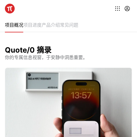
项目概况
项目进度
产品介绍
常见问题
Quote/0 摘录
你的专属信息视窗，于安静中洞悉重要。