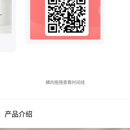
横向拖拽查看时间线
产品介绍