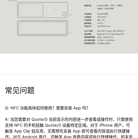
常见问题
Q: NFC 功能具体如何使用？需要安装 App 吗？
A: 当您需要对 Quote/0 当前显示的内容进一步查看或操作时，只需使用
支持 NFC 的手机轻触 Quote/0 设备特定区域。对于 iPhone 用户，可
触发 App Clip 轻应用，无需预先安装 App 即可查看内容或执行快捷操
作。对于 Android 用户，可触发 App 查看内容或执行快捷操作，如未安