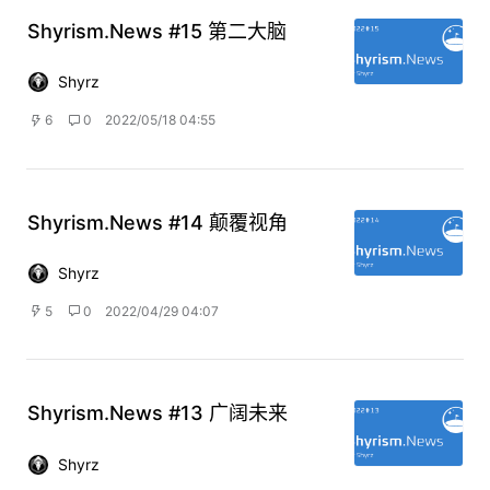
Shyrism.News #15 第二大脑
Shyrz
6
0
2022/05/18 04:55
Shyrism.News #14 颠覆视角
Shyrz
5
0
2022/04/29 04:07
Shyrism.News #13 广阔未来
Shyrz