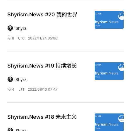
Shyrism.News #20 我的世界
Shyrz
8
0
2022/11/24 05:06
Shyrism.News #19 持续增长
Shyrz
4
1
2022/08/13 07:47
Shyrism.News #18 未来主义
Shyrz