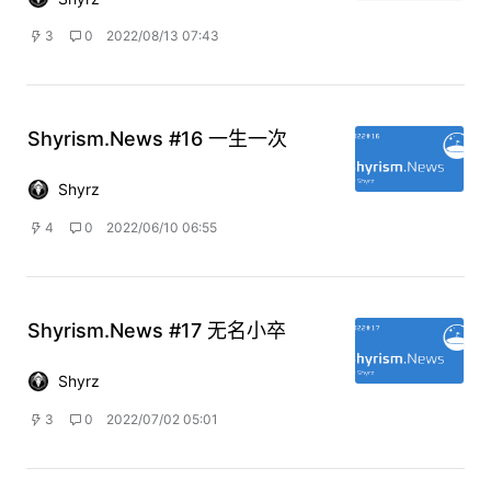
3
0
2022/08/13 07:43
Shyrism.News #16 一生一次
Shyrz
4
0
2022/06/10 06:55
Shyrism.News #17 无名小卒
Shyrz
3
0
2022/07/02 05:01