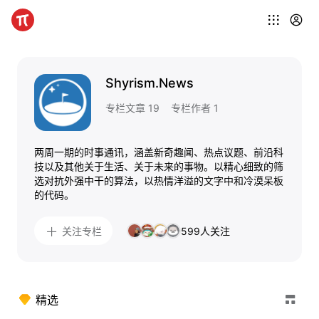
Shyrism.News
专栏文章 19
专栏作者 1
两周一期的时事通讯，涵盖新奇趣闻、热点议题、前沿科
技以及其他关于生活、关于未来的事物。以精心细致的筛
选对抗外强中干的算法，以热情洋溢的文字中和冷漠呆板
的代码。
599人关注
关注专栏
精选