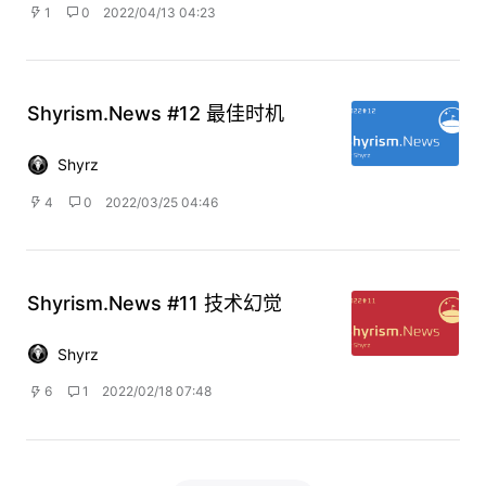
1
0
2022/04/13 04:23
Shyrism.News #12 最佳时机
Shyrz
4
0
2022/03/25 04:46
Shyrism.News #11 技术幻觉
Shyrz
6
1
2022/02/18 07:48