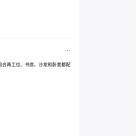
组合再工位、书房、沙发和卧室都配