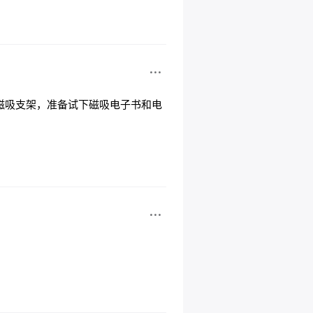
磁吸支架，准备试下磁吸电子书和电