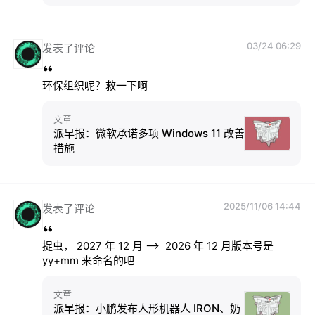
03/24 06:29
发表了评论
环保组织呢？救一下啊
文章
派早报：微软承诺多项 Windows 11 改善
措施
2025/11/06 14:44
发表了评论
捉虫， 2027 年 12 月 -->  2026 年 12 月版本号是 
yy+mm 来命名的吧
文章
派早报：小鹏发布人形机器人 IRON、奶