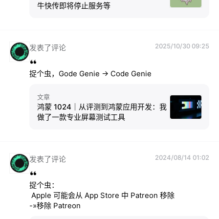
牛快传即将停止服务等
2025/10/30 09:25
发表了评论
捉个虫，Gode Genie -> Code Genie
文章
鸿蒙 1024｜从评测到鸿蒙应用开发：我
做了一款专业屏幕测试工具
2024/08/14 01:02
发表了评论
捉个虫：

 Apple 可能会从 App Store 中 Patreon 移除

-»移除 Patreon