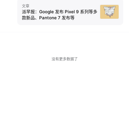
文章
派早报：Google 发布 Pixel 9 系列等多
款新品、Pantone 7 发布等
没有更多数据了