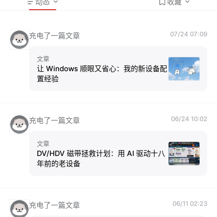
动态
收藏
07/24 07:09
充电了一篇文章
文章
让 Windows 顺眼又省心：我的新设备配
置经验
06/24 10:02
充电了一篇文章
文章
DV/HDV 磁带拯救计划：用 AI 驱动十八
年前的老设备
06/11 02:23
充电了一篇文章