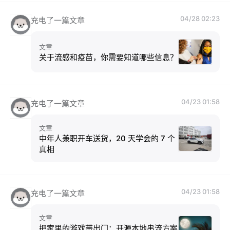
04/28 02:23
充电了一篇文章
文章
关于流感和疫苗，你需要知道哪些信息？
04/23 01:58
充电了一篇文章
文章
中年人兼职开车送货，20 天学会的 7 个
真相
04/23 01:58
充电了一篇文章
文章
把家里的游戏带出门：开源本地串流方案