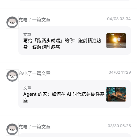
04/08 03:34
充电了一篇文章
文章
写给「跑两步就喘」的你：跑前精准热
身，缓解跑时疼痛
04/02 11:29
充电了一篇文章
文章
Agent 的家：如何在 AI 时代搭建硬件基
座
03/30 06:26
充电了一篇文章