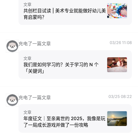
文章
共创栏目试读 | 美术专业就能做好幼儿美
育启蒙吗？
03/26 11:08
充电了一篇文章
文章
我们是如何学习的？关于学习的 N 个
「关键词」
03/25 08:22
充电了一篇文章
文章
年度征文｜至亲离世的 2025，我像是玩
了一局成长游戏并做了一份攻略