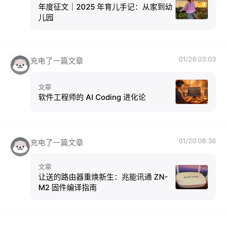
年度征文｜2025 年育儿手记：从家到幼
儿园
01/28 03:03
充电了一篇文章
文章
软件工程师的 AI Coding 进化论
01/20 08:36
充电了一篇文章
文章
让送的路由器重焕新生：兆能讯通 ZN-
M2 固件编译指南