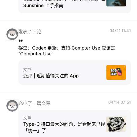
Sunshine 上手指南
04/21 11:41
发表了评论
捉虫：Codex 更新：支持 Compter Use 应该是 
“Computer Use”
文章
派评 | 近期值得关注的 App
04/14 07:51
充电了一篇文章
文章
Type-C 接口最大的问题，是看起来已经
「统一」了