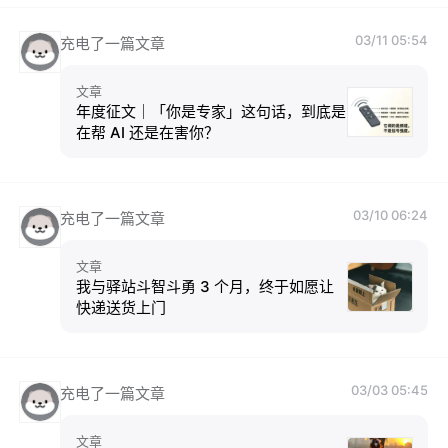
03/11 05:54
充电了一篇文章
文章
年度征文｜「你是专家」这句话，到底是
在帮 AI 还是在害你？
03/10 06:24
充电了一篇文章
文章
我与驿站斗智斗勇 3 个月，终于如愿让
快递送货上门
03/03 05:45
充电了一篇文章
文章