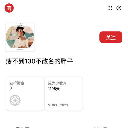
关注
瘦不到130不改名的胖子
获得徽章
成为少数派
0
1198天
SINCE 2023