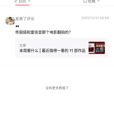
动态
收藏
2025/12/31 00:56
发表了评论
佟丽娅和雷佳音那个电影翻拍的？
文章
本周看什么 | 最近值得一看的 11 部作品
没有更多数据了