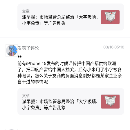
文章
派早报：市场监管总局整治「大字吸睛、
小字免责」等广告乱象
03/16 05:10
发表了评论
前有iPhone 15发布的时候谣传把中国产都供给欧洲
了，把印度产留给中国人抽奖，后有小米用了小字被各
种嘲讽，怎么关于友商的负面消息刚好都是某家企业亲
自干过的事情呢
文章
派早报：市场监管总局整治「大字吸睛、
小字免责」等广告乱象