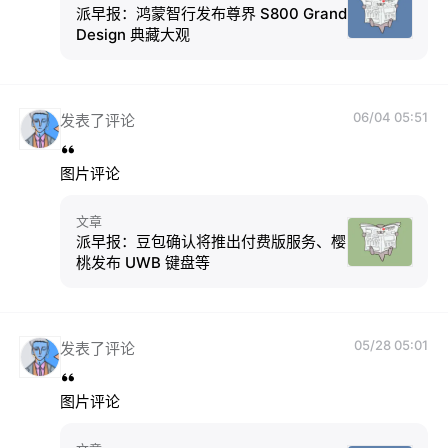
派早报：鸿蒙智行发布尊界 S800 Grand
Design 典藏大观
06/04 05:51
发表了评论
图片评论
文章
派早报：豆包确认将推出付费版服务、樱
桃发布 UWB 键盘等
05/28 05:01
发表了评论
图片评论