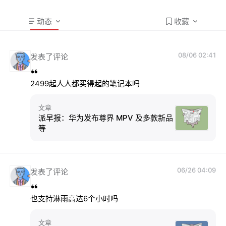
动态
收藏
08/06 02:41
发表了评论
2499起人人都买得起的笔记本吗
文章
派早报：华为发布尊界 MPV 及多款新品
等
06/26 04:09
发表了评论
也支持淋雨高达6个小时吗
文章