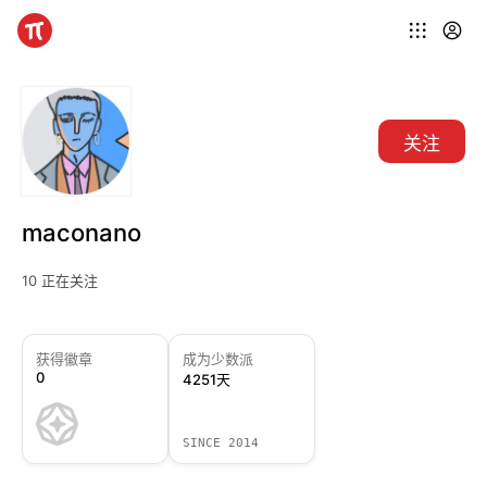
关注
maconano
10 正在关注
获得徽章
成为少数派
0
4251天
SINCE 2014