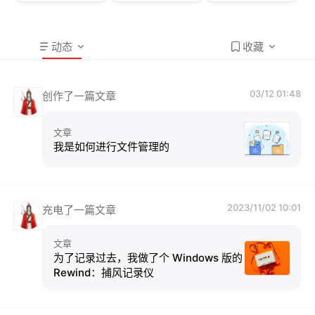
动态
收藏
03/12 01:48
创作了一篇文章
文章
我是如何进行文件管理的
2023/11/02 10:01
充电了一篇文章
文章
为了记录过去，我做了个 Windows 版的
Rewind：捕风记录仪