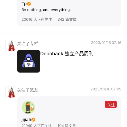
Tp
Be nothing, and everything.
20616 人正在关注
342 篇文章
2023/01/16 07:16
关注了专栏
Decohack 独立产品周刊
2023/01/16 07:09
关注了派友
关注
jijiali
21940 人正在关注
104 篇文章