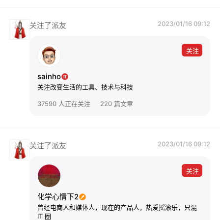
2023/01/16 09:12
关注了派友
关注
sainho
关注改变生活的工具、技术与科技
37590 人正在关注
220 篇文章
2023/01/16 09:12
关注了派友
关注
化学心情下2
曾经电商人和媒体人，现在的产品人，热爱摇滚乐，只混
IT 圈