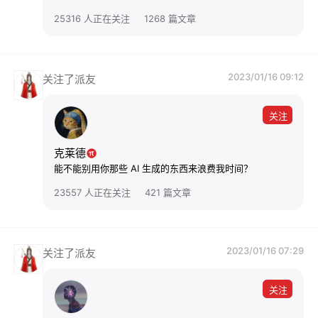
25316 人正在关注
1268 篇文章
2023/01/16 09:12
关注了派友
关注
克莱德
能不能别用你那些 AI 生成的东西来浪费我时间？
23557 人正在关注
421 篇文章
2023/01/16 07:29
关注了派友
关注