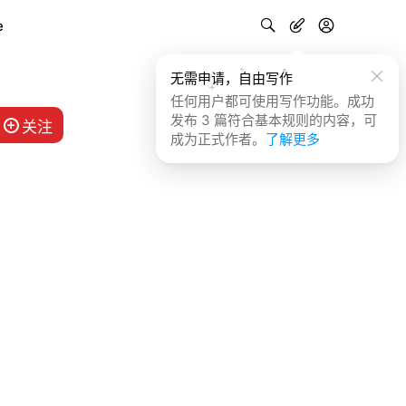
e
无需申请，自由写作
任何用户都可使用写作功能。成功
发布 3 篇符合基本规则的内容，可
关注
成为正式作者。
了解更多