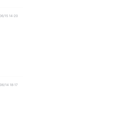
06/15 14:20
06/14 18:17