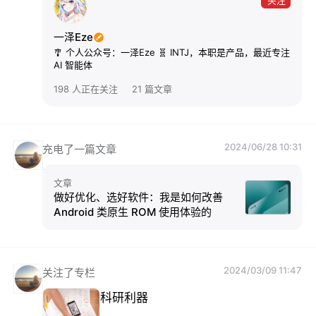
一泽Eze
🎐 个人公众号：一泽Eze 🧬 INTJ，本职是产品，最近专注
AI 智能体
198 人正在关注
21 篇文章
2024/06/28 10:31
充电了一篇文章
文章
做好优化、选好软件：我是如何改善
Android 类原生 ROM 使用体验的
2024/03/09 11:47
关注了专栏
科研利器