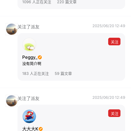
1096 人正在关注
220 篇文章
2025/06/20 12:49
关注了派友
关注
Peggy_
没有简介啊
183 人正在关注
59 篇文章
2025/06/20 12:49
关注了派友
关注
大大大K