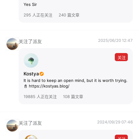
Yes Sir
295 人正在关注
240 篇文章
2025/06/20 12:47
关注了派友
关注
Kostya
It is hard to keep an open mind, but it is worth trying.
📓 https://kostyas.blog/
19885 人正在关注
108 篇文章
2024/09/29 07:46
关注了派友
关注