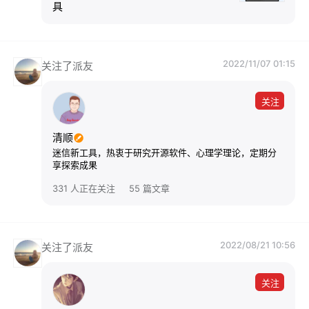
具
2022/11/07 01:15
关注了派友
关注
清顺
迷信新工具，热衷于研究开源软件、心理学理论，定期分
享探索成果
331 人正在关注
55 篇文章
2022/08/21 10:56
关注了派友
关注