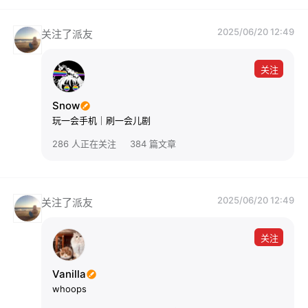
2025/06/20 12:49
关注了派友
关注
Snow
玩一会手机｜刷一会儿剧
286 人正在关注
384 篇文章
2025/06/20 12:49
关注了派友
关注
Vanilla
whoops