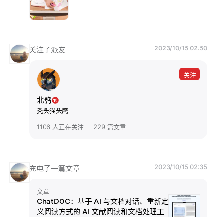
2023/10/15 02:50
关注了派友
关注
北鸮
秃头猫头鹰
1106 人正在关注
229 篇文章
2023/10/15 02:35
充电了一篇文章
文章
ChatDOC：基于 AI 与文档对话、重新定
义阅读方式的 AI 文献阅读和文档处理工