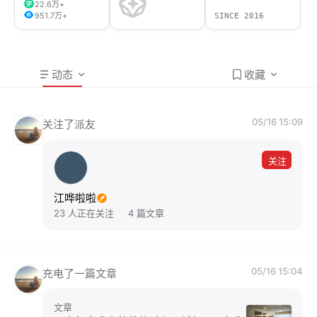
22.6万+
951.7万+
SINCE 2016
动态
收藏
05/16 15:09
关注了派友
关注
江哗啦啦
23 人正在关注
4 篇文章
05/16 15:04
充电了一篇文章
文章