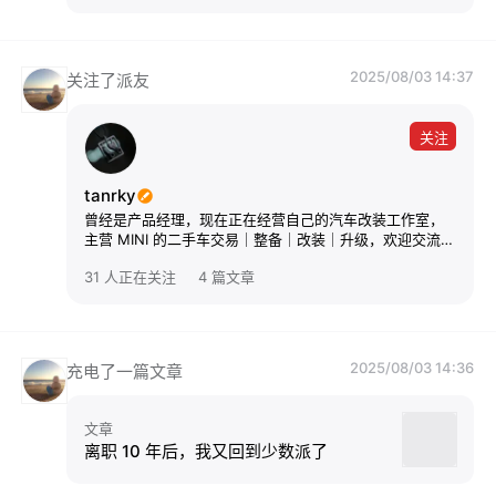
2025/08/03 14:37
关注了派友
关注
tanrky
曾经是产品经理，现在正在经营自己的汽车改装工作室，
主营 MINI 的二手车交易｜整备｜改装｜升级，欢迎交流，
坐标广东中山
31 人正在关注
4 篇文章
2025/08/03 14:36
充电了一篇文章
文章
离职 10 年后，我又回到少数派了