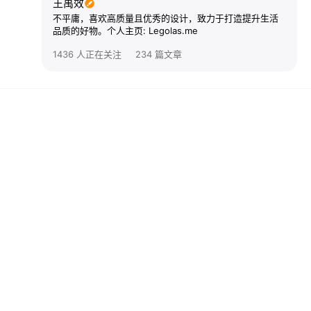
王禹效
不平庸，喜欢高质量且优秀的设计，致力于打造提升生活
品质的好物。个人主页: Legolas.me
1436 人正在关注
234 篇文章