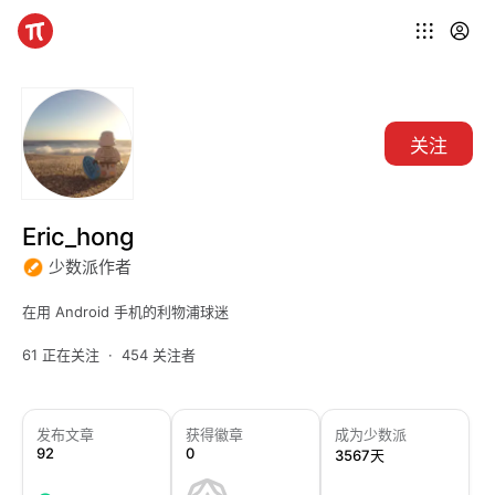
关注
Eric_hong
少数派作者
在用 Android 手机的利物浦球迷
61 正在关注
454 关注者
发布文章
获得徽章
成为少数派
92
0
3567天