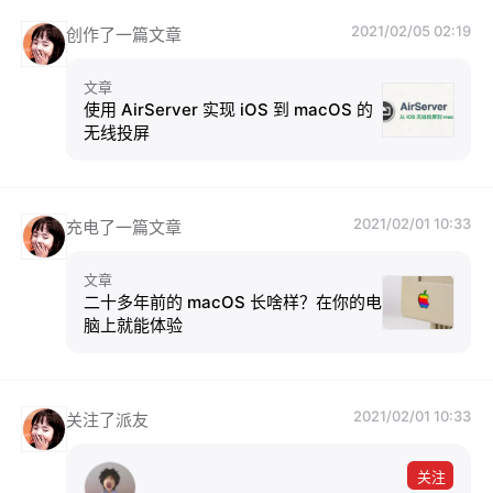
2021/02/05 02:19
创作了一篇文章
文章
使用 AirServer 实现 iOS 到 macOS 的
无线投屏
2021/02/01 10:33
充电了一篇文章
文章
二十多年前的 macOS 长啥样？在你的电
脑上就能体验
2021/02/01 10:33
关注了派友
关注