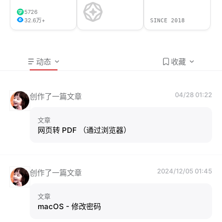
5726
32.6万+
SINCE 2018
动态
收藏
04/28 01:22
创作了一篇文章
文章
网页转 PDF （通过浏览器）
2024/12/05 01:45
创作了一篇文章
文章
macOS - 修改密码