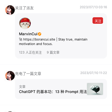
2023/07/13 03:16
关注了派友
关注
MarvinCui
🚀 https://borancui.site | Stay true, maintain
motivation and focus.
123 人正在关注
9 篇文章
2023/07/10 11:22
充电了一篇文章
文章
ChatGPT 的基本功：13 种 Prompt 用法