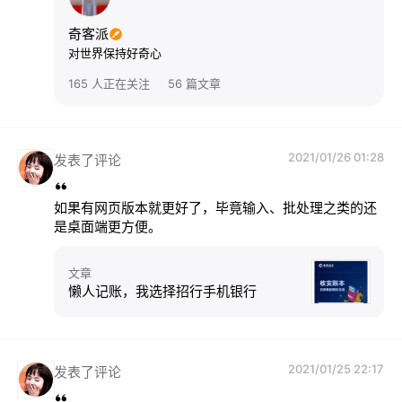
奇客派
对世界保持好奇心
165 人正在关注
56 篇文章
2021/01/26 01:28
发表了评论
如果有网页版本就更好了，毕竟输入、批处理之类的还
是桌面端更方便。
文章
懒人记账，我选择招行手机银行
2021/01/25 22:17
发表了评论