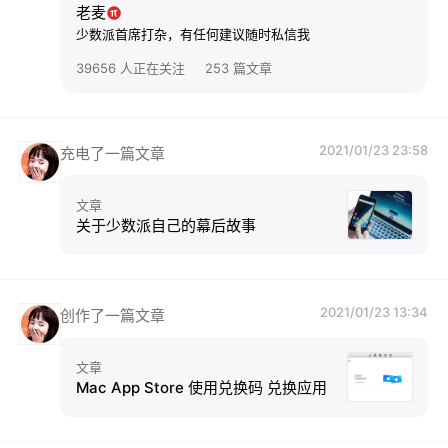
老麦
少数派首席打杂，有任何建议随时私信我
39656 人正在关注
253 篇文章
2021/01/23 23:58
充电了一篇文章
文章
关于少数派自己的幕后故事
2021/01/23 13:34
创作了一篇文章
文章
Mac App Store 使用兑换码 兑换应用