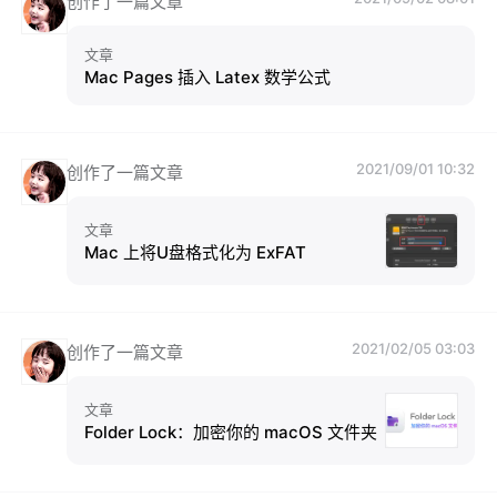
创作了一篇文章
文章
Mac Pages 插入 Latex 数学公式
2021/09/01 10:32
创作了一篇文章
文章
Mac 上将U盘格式化为 ExFAT
2021/02/05 03:03
创作了一篇文章
文章
Folder Lock：加密你的 macOS 文件夹