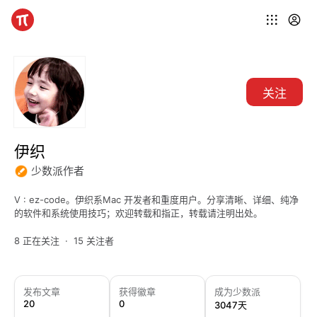
关注
伊织
少数派作者
V : ez-code。伊织系Mac 开发者和重度用户。分享清晰、详细、纯净
的软件和系统使用技巧；欢迎转载和指正，转载请注明出处。
8 正在关注
15 关注者
发布文章
获得徽章
成为少数派
20
0
3047天