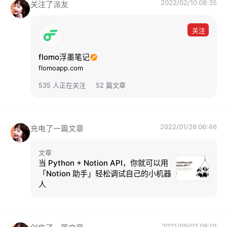
2022/02/10 08:35
关注了派友
关注
flomo浮墨笔记
flomoapp.com
535 人正在关注
52 篇文章
2022/01/28 06:46
充电了一篇文章
文章
当 Python + Notion API，你就可以用
「Notion 助手」轻松调试自己的小机器
人
2021/09/02 08:01