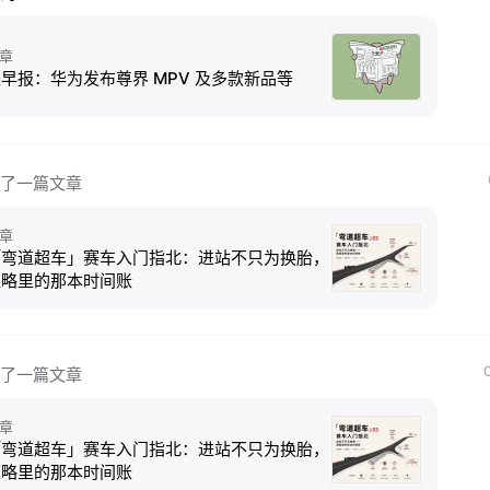
章
早报：华为发布尊界 MPV 及多款新品等
了一篇文章
章
「弯道超车」赛车入门指北：进站不只为换胎，
策略里的那本时间账
了一篇文章
章
「弯道超车」赛车入门指北：进站不只为换胎，
策略里的那本时间账