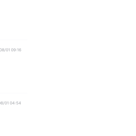
08/01 09:16
08/01 04:54