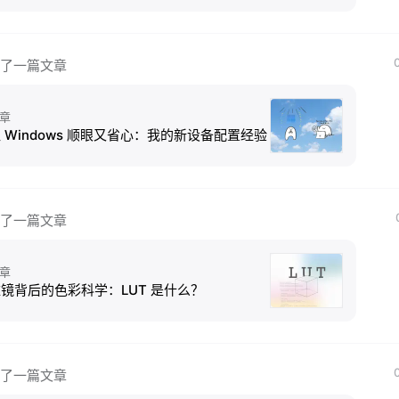
了一篇文章
章
 Windows 顺眼又省心：我的新设备配置经验
了一篇文章
章
镜背后的色彩科学：LUT 是什么？
了一篇文章