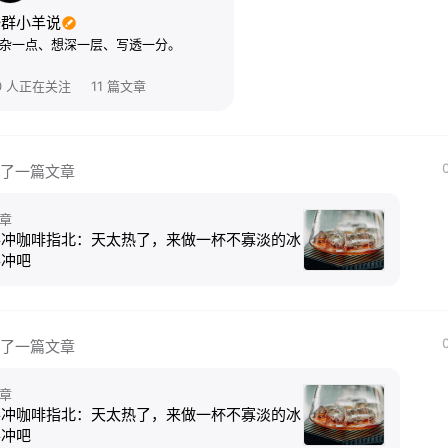
一群小羊说
杂一点、想深一层、写透一分。
0 人正在关注
11 篇文章
了一篇文章
章
手冲咖啡指北：天太热了，来做一杯不寡淡的冰
手冲吧
了一篇文章
章
手冲咖啡指北：天太热了，来做一杯不寡淡的冰
手冲吧