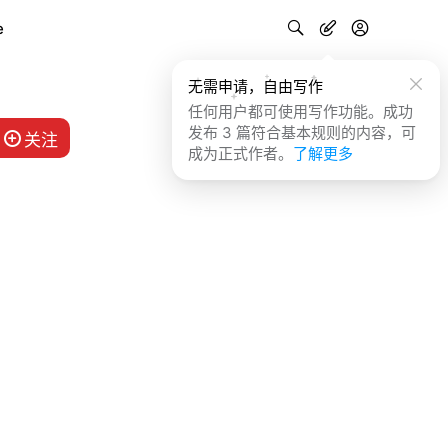
e
无需申请，自由写作
任何用户都可使用写作功能。成功
发布 3 篇符合基本规则的内容，可
关注
成为正式作者。
了解更多