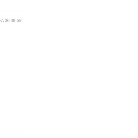
07/30 09:59