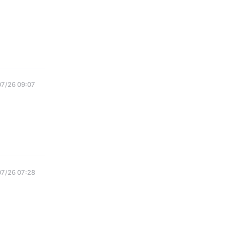
07/26 09:07
07/26 07:28