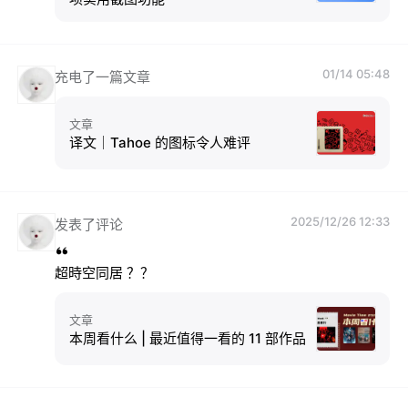
01/14 05:48
充电了一篇文章
文章
译文｜Tahoe 的图标令人难评
2025/12/26 12:33
发表了评论
超時空同居 ？？
文章
本周看什么 | 最近值得一看的 11 部作品