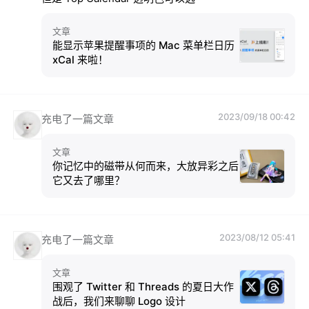
文章
能显示苹果提醒事项的 Mac 菜单栏日历
xCal 来啦！
2023/09/18 00:42
充电了一篇文章
文章
你记忆中的磁带从何而来，大放异彩之后
它又去了哪里？
2023/08/12 05:41
充电了一篇文章
文章
围观了 Twitter 和 Threads 的夏日大作
战后，我们来聊聊 Logo 设计