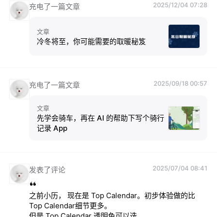
2025/12/04 07:28
充电了一篇文章
文章
冷冬将至，你可能需要的取暖秘笈
2025/09/18 00:57
充电了一篇文章
文章
先学会骑车，再在 AI 的帮助下写个骑行
记录 App
2025/07/04 08:41
发表了评论
之前小历， 现在是 Top Calendar。初步体验做的比 
Top Calendar细节更多。

但是 Top Calendar 透明色可以选