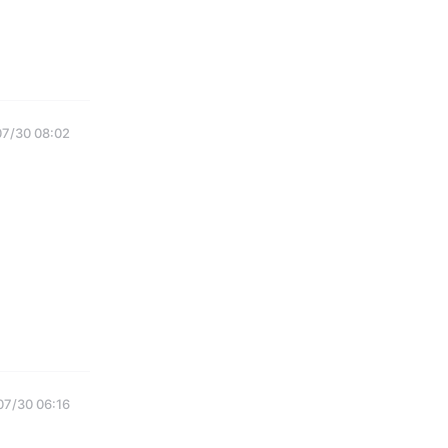
07/30 08:02
07/30 06:16