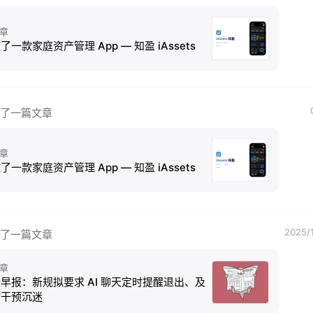
章
了一款家庭资产管理 App — 知盈 iAssets
了一篇文章
章
了一款家庭资产管理 App — 知盈 iAssets
2025/
了一篇文章
章
早报：新规拟要求 AI 聊天定时提醒退出、及
时干预沉迷