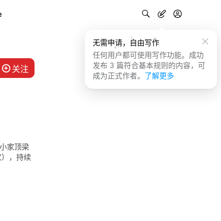
e
无需申请，自由写作
任何用户都可使用写作功能。成功
发布 3 篇符合基本规则的内容，可
关注
成为正式作者。
了解更多
、小家顶梁
家），持续