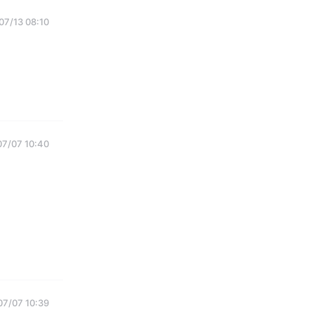
07/13 08:10
07/07 10:40
07/07 10:39