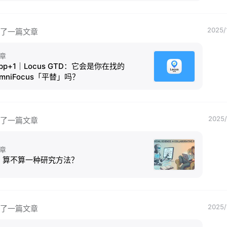
2025/
了一篇文章
章
pp+1｜Locus GTD：它会是你在找的
mniFocus「平替」吗？
2025/
了一篇文章
章
I 算不算一种研究方法？
2025/
了一篇文章