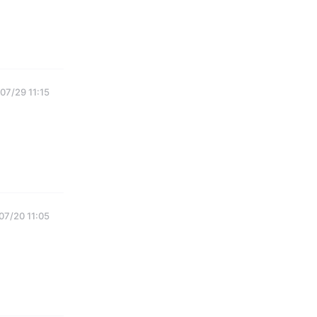
07/29 11:15
07/20 11:05