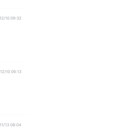
12/10 09:32
12/10 06:13
11/13 08:04