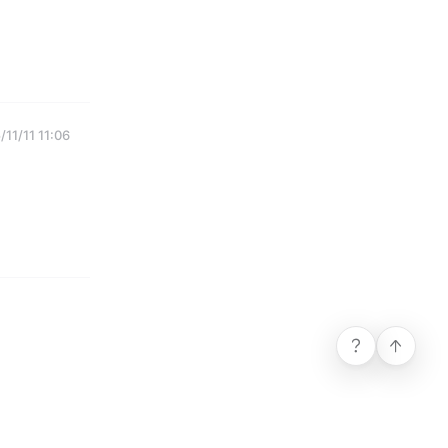
/11/11 11:06