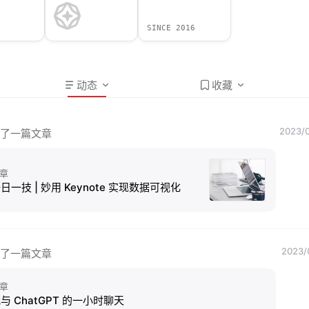
SINCE 2016
动态
收藏
2023/0
了一篇文章
章
日一技 | 妙用 Keynote 实现数据可视化
2023/
了一篇文章
章
与 ChatGPT 的一小时聊天