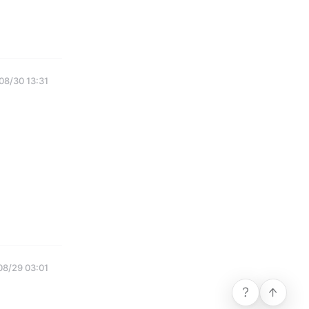
08/30 13:31
08/29 03:01