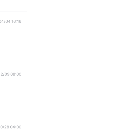
04/04 16:16
12/09 08:00
0/28 04:00