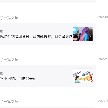
2023/
了一篇文章
章
国际跨性别者现身日：从内耗逃避，到勇敢表达
2022/
了一篇文章
章
痘痘不可怕，自信最美丽
2022/1
了一篇文章