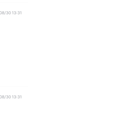
08/30 13:31
08/30 13:31