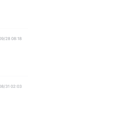
09/28 08:18
08/31 02:03