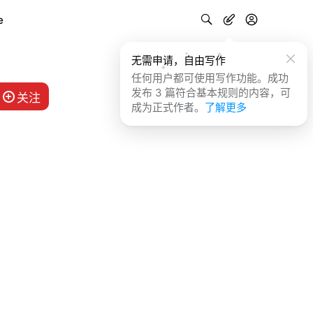
e
无需申请，自由写作
任何用户都可使用写作功能。成功
发布 3 篇符合基本规则的内容，可
关注
成为正式作者。
了解更多