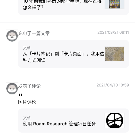
10 年前我们熟悉的那些手游，现在过得
怎么样了？
2021/08/21 08:11
充电了一篇文章
文章
从「卡片笔记」到「卡片桌面」，我用这
种方式阅读
2021/04/10 10:59
发表了评论
图片评论
文章
使用 Roam Research 管理每日任务