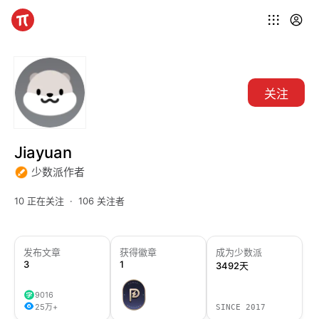
关注
Jiayuan
少数派作者
10 正在关注
106 关注者
发布文章
获得徽章
成为少数派
3
1
3492天
9016
25万+
SINCE 2017