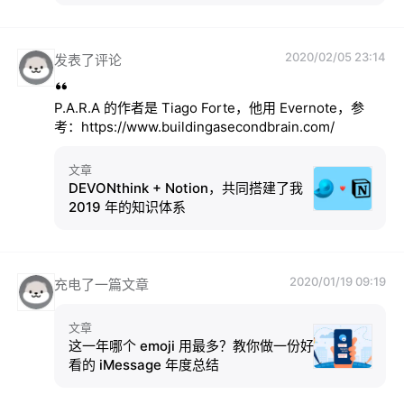
2020/02/05 23:14
发表了评论
P.A.R.A 的作者是 Tiago Forte，他用 Evernote，参
考：https://www.buildingasecondbrain.com/
文章
DEVONthink + Notion，共同搭建了我
2019 年的知识体系
2020/01/19 09:19
充电了一篇文章
文章
这一年哪个 emoji 用最多？教你做一份好
看的 iMessage 年度总结