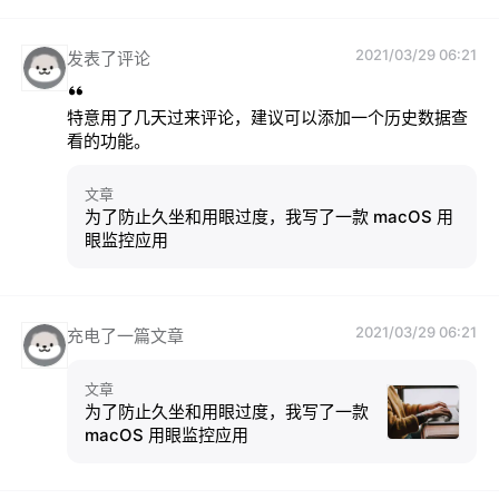
2021/03/29 06:21
发表了评论
特意用了几天过来评论，建议可以添加一个历史数据查
看的功能。
文章
为了防止久坐和用眼过度，我写了一款 macOS 用
眼监控应用
2021/03/29 06:21
充电了一篇文章
文章
为了防止久坐和用眼过度，我写了一款
macOS 用眼监控应用