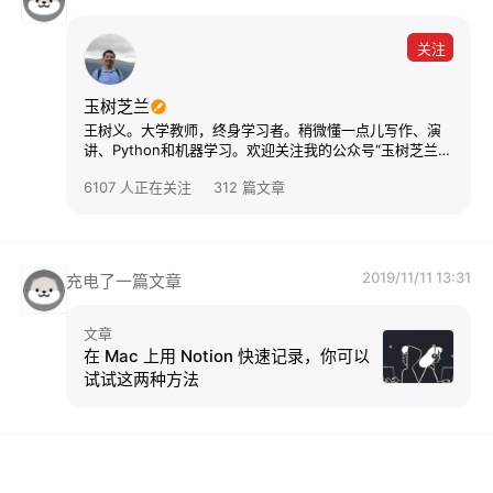
关注
玉树芝兰
王树义。大学教师，终身学习者。稍微懂一点儿写作、演
讲、Python和机器学习。欢迎关注我的公众号“玉树芝兰”
(nkwangshuyi)。
6107 人正在关注
312 篇文章
2019/11/11 13:31
充电了一篇文章
文章
在 Mac 上用 Notion 快速记录，你可以
试试这两种方法