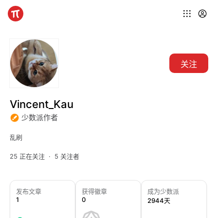
关注
Vincent_Kau
少数派作者
乱刷
25 正在关注
5 关注者
发布文章
获得徽章
成为少数派
1
0
2944天