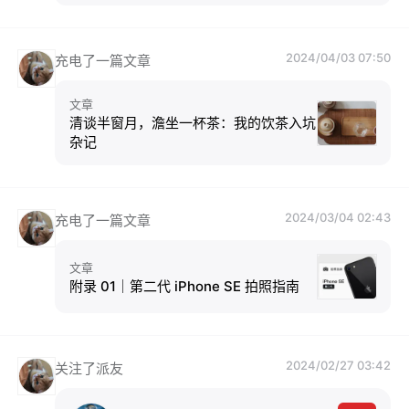
2024/04/03 07:50
充电了一篇文章
文章
清谈半窗月，澹坐一杯茶：我的饮茶入坑
杂记
2024/03/04 02:43
充电了一篇文章
文章
附录 01｜第二代 iPhone SE 拍照指南
2024/02/27 03:42
关注了派友