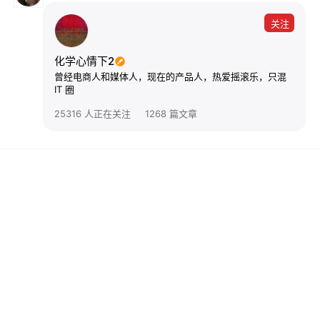
关注
化学心情下2
曾经电商人和媒体人，现在的产品人，热爱摇滚乐，只混
IT 圈
25316 人正在关注
1268 篇文章